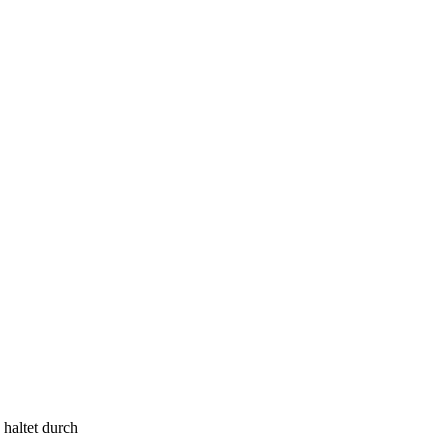
haltet durch