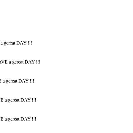
 a gereat DAY !!!
HAVE a gereat DAY !!!
E a gereat DAY !!!
VE a gereat DAY !!!
VE a gereat DAY !!!