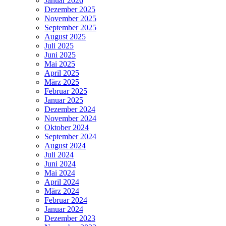
Januar 2026
Dezember 2025
November 2025
September 2025
August 2025
Juli 2025
Juni 2025
Mai 2025
April 2025
März 2025
Februar 2025
Januar 2025
Dezember 2024
November 2024
Oktober 2024
September 2024
August 2024
Juli 2024
Juni 2024
Mai 2024
April 2024
März 2024
Februar 2024
Januar 2024
Dezember 2023