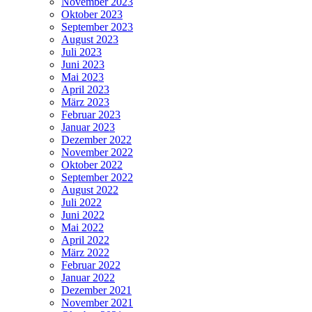
November 2023
Oktober 2023
September 2023
August 2023
Juli 2023
Juni 2023
Mai 2023
April 2023
März 2023
Februar 2023
Januar 2023
Dezember 2022
November 2022
Oktober 2022
September 2022
August 2022
Juli 2022
Juni 2022
Mai 2022
April 2022
März 2022
Februar 2022
Januar 2022
Dezember 2021
November 2021