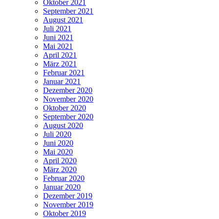
Oktober 2021
September 2021
August 2021
Juli 2021
Juni 2021
Mai 2021
April 2021
März 2021
Februar 2021
Januar 2021
Dezember 2020
November 2020
Oktober 2020
September 2020
August 2020
Juli 2020
Juni 2020
Mai 2020
April 2020
März 2020
Februar 2020
Januar 2020
Dezember 2019
November 2019
Oktober 2019