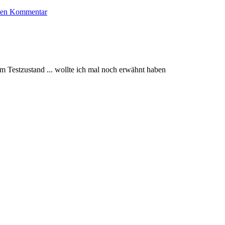
inen Kommentar
im Testzustand ... wollte ich mal noch erwähnt haben