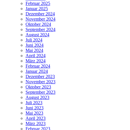
Februar 2025
Januar 2025
Dezember 2024
November 2024
Oktober 2024
September 2024
August 2024
Juli 2024
Juni 2024
Mai 2024
April 2024
März 2024
Februar 2024
Januar 2024
Dezember 2023
November 2023
Oktober 2023
September 2023
August 2023
Juli 2023
Juni 2023
Mai 2023
April 2023
März 2023
Februar 2023