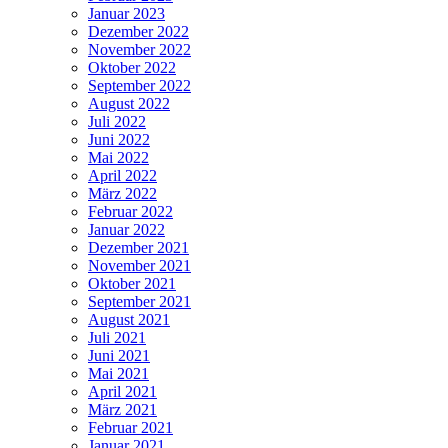
Januar 2023
Dezember 2022
November 2022
Oktober 2022
September 2022
August 2022
Juli 2022
Juni 2022
Mai 2022
April 2022
März 2022
Februar 2022
Januar 2022
Dezember 2021
November 2021
Oktober 2021
September 2021
August 2021
Juli 2021
Juni 2021
Mai 2021
April 2021
März 2021
Februar 2021
Januar 2021