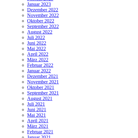
Januar 2023
Dezember 2022
November 2022
Oktober 2022
September 2022
August 2022
Juli 2022
Juni 2022
Mai 2022
April 2022
März 2022
Februar 2022
Januar 2022
Dezember 2021
November 2021
Oktober 2021
September 2021
August 2021
Juli 2021
Juni 2021
Mai 2021
April 2021
März 2021
Februar 2021
Januar 2021