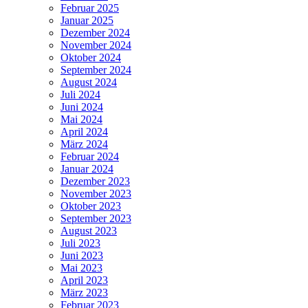
Februar 2025
Januar 2025
Dezember 2024
November 2024
Oktober 2024
September 2024
August 2024
Juli 2024
Juni 2024
Mai 2024
April 2024
März 2024
Februar 2024
Januar 2024
Dezember 2023
November 2023
Oktober 2023
September 2023
August 2023
Juli 2023
Juni 2023
Mai 2023
April 2023
März 2023
Februar 2023