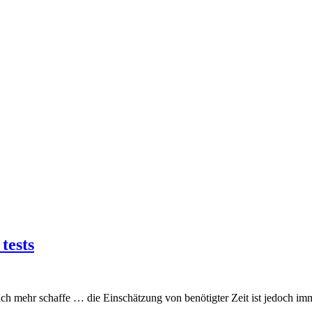
tests
mehr schaffe … die Einschätzung von benötigter Zeit ist jedoch immer