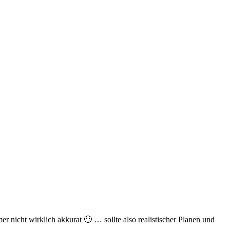
 nicht wirklich akkurat 🙂 … sollte also realistischer Planen und