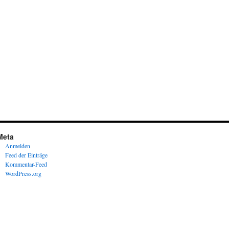
Meta
Anmelden
Feed der Einträge
Kommentar-Feed
WordPress.org