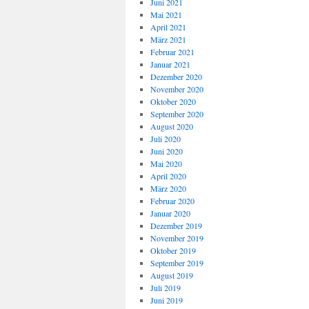
Juni 2021
Mai 2021
April 2021
März 2021
Februar 2021
Januar 2021
Dezember 2020
November 2020
Oktober 2020
September 2020
August 2020
Juli 2020
Juni 2020
Mai 2020
April 2020
März 2020
Februar 2020
Januar 2020
Dezember 2019
November 2019
Oktober 2019
September 2019
August 2019
Juli 2019
Juni 2019