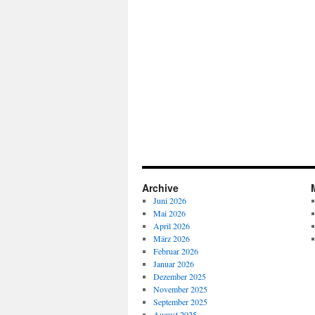
Archive
Juni 2026
Mai 2026
April 2026
März 2026
Februar 2026
Januar 2026
Dezember 2025
November 2025
September 2025
August 2025