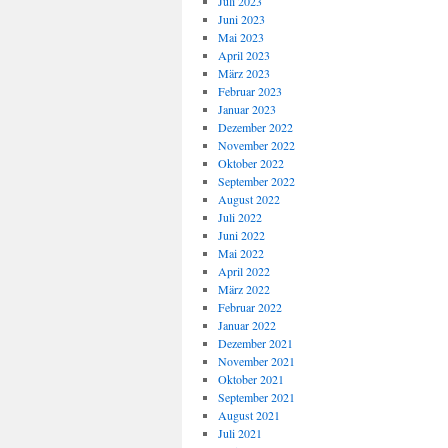
Juli 2023
Juni 2023
Mai 2023
April 2023
März 2023
Februar 2023
Januar 2023
Dezember 2022
November 2022
Oktober 2022
September 2022
August 2022
Juli 2022
Juni 2022
Mai 2022
April 2022
März 2022
Februar 2022
Januar 2022
Dezember 2021
November 2021
Oktober 2021
September 2021
August 2021
Juli 2021