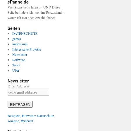
ePanne.de
Viel Spass beim lesen .... UND Diese
Seite befindet sich noch im Testzustand ...
wollte ich mal noch erwähnt haben
Seiten
DATENSCHUTZ
games
impressum
Interessante Projekte
Newsletter
Software
Tools
Über
Newsletter
Email Addresse:
Beispiele, Hinweise: Datenschutz,
Analyse, Widerruf