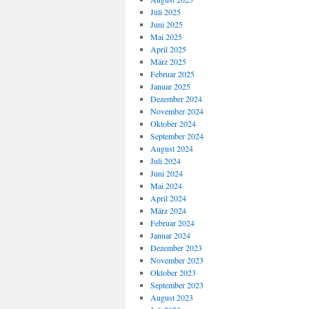
Juli 2025
Juni 2025
Mai 2025
April 2025
März 2025
Februar 2025
Januar 2025
Dezember 2024
November 2024
Oktober 2024
September 2024
August 2024
Juli 2024
Juni 2024
Mai 2024
April 2024
März 2024
Februar 2024
Januar 2024
Dezember 2023
November 2023
Oktober 2023
September 2023
August 2023