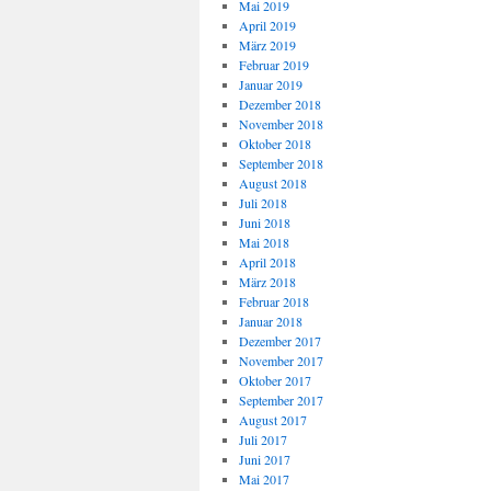
Mai 2019
April 2019
März 2019
Februar 2019
Januar 2019
Dezember 2018
November 2018
Oktober 2018
September 2018
August 2018
Juli 2018
Juni 2018
Mai 2018
April 2018
März 2018
Februar 2018
Januar 2018
Dezember 2017
November 2017
Oktober 2017
September 2017
August 2017
Juli 2017
Juni 2017
Mai 2017