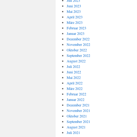
Juli 2023
Juni 2023
Mai 2023
April 2023
März 2023
Februar 2023
Januar 2023
Dezember 2022
November 2022
Oktober 2022
September 2022
August 2022
Juli 2022
Juni 2022
Mai 2022
April 2022
März 2022
Februar 2022
Januar 2022
Dezember 2021
November 2021
Oktober 2021
September 2021
August 2021
Juli 2021