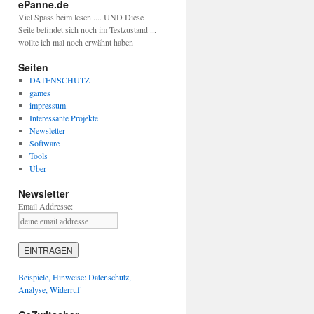
ePanne.de
Viel Spass beim lesen .... UND Diese
Seite befindet sich noch im Testzustand ...
wollte ich mal noch erwähnt haben
Seiten
DATENSCHUTZ
games
impressum
Interessante Projekte
Newsletter
Software
Tools
Über
Newsletter
Email Addresse:
Beispiele, Hinweise: Datenschutz,
Analyse, Widerruf