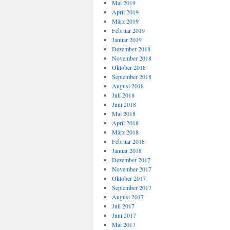
Mai 2019
April 2019
März 2019
Februar 2019
Januar 2019
Dezember 2018
November 2018
Oktober 2018
September 2018
August 2018
Juli 2018
Juni 2018
Mai 2018
April 2018
März 2018
Februar 2018
Januar 2018
Dezember 2017
November 2017
Oktober 2017
September 2017
August 2017
Juli 2017
Juni 2017
Mai 2017