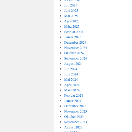
Juli 2025
Juni 2025
Mai 2025
April 2025
März 2025
Februar 2025
Januar 2025
Dezember 2024
November 2024
Oktober 2024
September 2024
August 2024
Juli 2024
Juni 2024
Mai 2024
April 2024
März 2024
Februar 2024
Januar 2024
Dezember 2023
November 2023
Oktober 2023
September 2023
August 2023