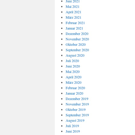
Juni 2021
Mai 2021
April 2021
März 2021
Februar 2021
Januar 2021
Dezember 2020
November 2020
Oktober 2020
September 2020
August 2020
Juli 2020
Juni 2020
Mai 2020
April 2020
März 2020
Februar 2020
Januar 2020
Dezember 2019
November 2019
Oktober 2019
September 2019
August 2019
Juli 2019
Juni 2019