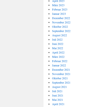
April 2023
März 2023
Februar 2023
Januar 2023
Dezember 2022
November 2022
Oktober 2022
September 2022
August 2022
Juli 2022
Juni 2022
Mai 2022
April 2022
März 2022
Februar 2022
Januar 2022
Dezember 2021
November 2021
Oktober 2021
September 2021
August 2021
Juli 2021
Juni 2021
Mai 2021
April 2021