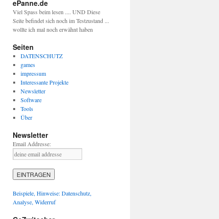
ePanne.de
Viel Spass beim lesen .... UND Diese
Seite befindet sich noch im Testzustand ...
wollte ich mal noch erwähnt haben
Seiten
DATENSCHUTZ
games
impressum
Interessante Projekte
Newsletter
Software
Tools
Über
Newsletter
Email Addresse:
Beispiele, Hinweise: Datenschutz,
Analyse, Widerruf