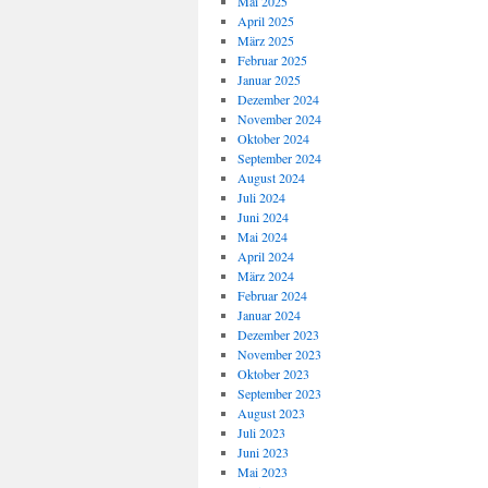
Mai 2025
April 2025
März 2025
Februar 2025
Januar 2025
Dezember 2024
November 2024
Oktober 2024
September 2024
August 2024
Juli 2024
Juni 2024
Mai 2024
April 2024
März 2024
Februar 2024
Januar 2024
Dezember 2023
November 2023
Oktober 2023
September 2023
August 2023
Juli 2023
Juni 2023
Mai 2023