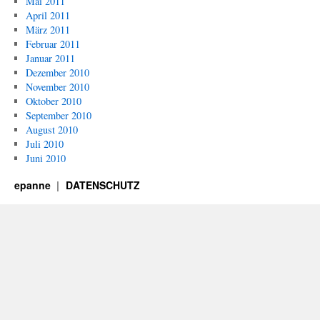
Mai 2011
April 2011
März 2011
Februar 2011
Januar 2011
Dezember 2010
November 2010
Oktober 2010
September 2010
August 2010
Juli 2010
Juni 2010
epanne
DATENSCHUTZ