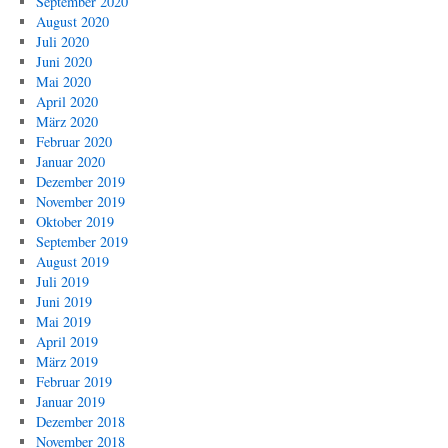
September 2020
August 2020
Juli 2020
Juni 2020
Mai 2020
April 2020
März 2020
Februar 2020
Januar 2020
Dezember 2019
November 2019
Oktober 2019
September 2019
August 2019
Juli 2019
Juni 2019
Mai 2019
April 2019
März 2019
Februar 2019
Januar 2019
Dezember 2018
November 2018