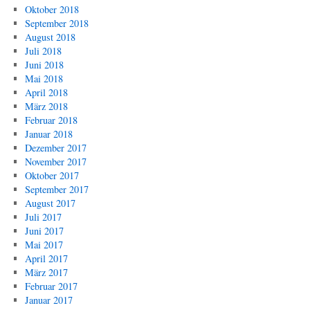
Oktober 2018
September 2018
August 2018
Juli 2018
Juni 2018
Mai 2018
April 2018
März 2018
Februar 2018
Januar 2018
Dezember 2017
November 2017
Oktober 2017
September 2017
August 2017
Juli 2017
Juni 2017
Mai 2017
April 2017
März 2017
Februar 2017
Januar 2017