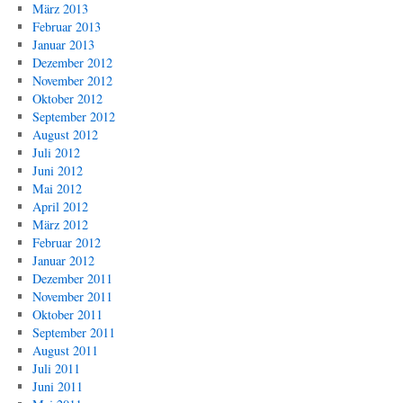
März 2013
Februar 2013
Januar 2013
Dezember 2012
November 2012
Oktober 2012
September 2012
August 2012
Juli 2012
Juni 2012
Mai 2012
April 2012
März 2012
Februar 2012
Januar 2012
Dezember 2011
November 2011
Oktober 2011
September 2011
August 2011
Juli 2011
Juni 2011