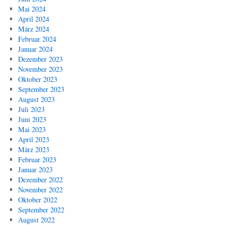
Mai 2024
April 2024
März 2024
Februar 2024
Januar 2024
Dezember 2023
November 2023
Oktober 2023
September 2023
August 2023
Juli 2023
Juni 2023
Mai 2023
April 2023
März 2023
Februar 2023
Januar 2023
Dezember 2022
November 2022
Oktober 2022
September 2022
August 2022