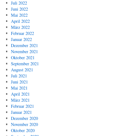
Juli 2022
Juni 2022
Mai 2022
April 2022
März 2022
Februar 2022
Januar 2022
Dezember 2021
November 2021
Oktober 2021
September 2021
August 2021
Juli 2021
Juni 2021
Mai 2021
April 2021
März 2021
Februar 2021
Januar 2021
Dezember 2020
November 2020
Oktober 2020