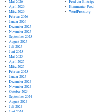
Mai 2026
Feed der Einträge
April 2026
Kommentar-Feed
März 2026
WordPress.org
Februar 2026
Januar 2026
Dezember 2025
November 2025
September 2025
August 2025
Juli 2025
Juni 2025
Mai 2025
April 2025
März 2025
Februar 2025
Januar 2025
Dezember 2024
November 2024
Oktober 2024
September 2024
August 2024
Juli 2024
Juni 2024