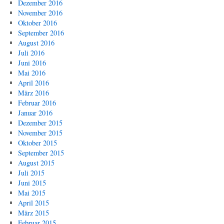
Dezember 2016
November 2016
Oktober 2016
September 2016
August 2016
Juli 2016
Juni 2016
Mai 2016
April 2016
März 2016
Februar 2016
Januar 2016
Dezember 2015
November 2015
Oktober 2015
September 2015
August 2015
Juli 2015
Juni 2015
Mai 2015
April 2015
März 2015
Februar 2015