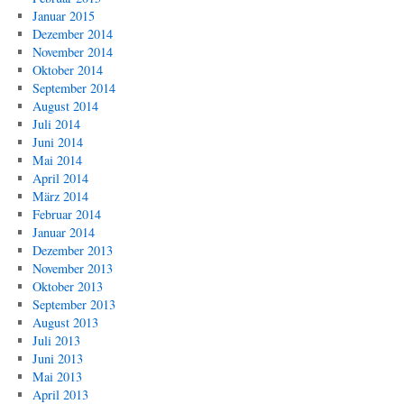
Januar 2015
Dezember 2014
November 2014
Oktober 2014
September 2014
August 2014
Juli 2014
Juni 2014
Mai 2014
April 2014
März 2014
Februar 2014
Januar 2014
Dezember 2013
November 2013
Oktober 2013
September 2013
August 2013
Juli 2013
Juni 2013
Mai 2013
April 2013