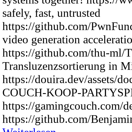
safely, fast, untrusted
https://github.com/PwnFunc
video generation accelerat
https://github.com/thu-ml
Transluzenzsortierung in M
https://douira.dev/assets/d
COUCH-KOOP-PARTYSP
https://gamingcouch.com/d
https://github.com/Benjam