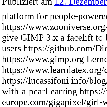
Publiziert am
12. Dezember
platform for people-powere
https://www.zooniverse.org
give GIMP 3.x a facelift to
users https://github.com/
https://www.gimp.org Lerne
https://www.learnlatex.org/
https://lucassifoni.info/blo
with-a-pearl-earring https:
europe.com/gigapixel/girl-w