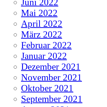
Juni 2022
Mai 2022
April 2022
März 2022
Februar 2022
Januar 2022
Dezember 2021
November 2021
Oktober 2021
September 2021