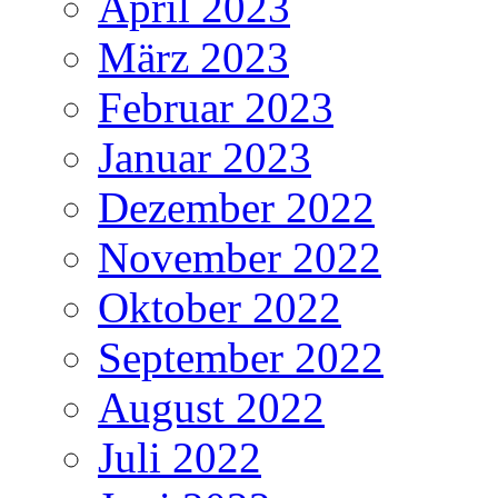
April 2023
März 2023
Februar 2023
Januar 2023
Dezember 2022
November 2022
Oktober 2022
September 2022
August 2022
Juli 2022