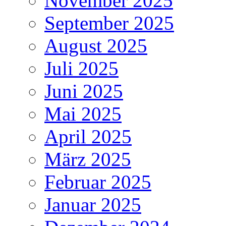
November 2025
September 2025
August 2025
Juli 2025
Juni 2025
Mai 2025
April 2025
März 2025
Februar 2025
Januar 2025