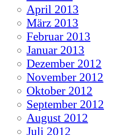
April 2013
März 2013
Februar 2013
Januar 2013
Dezember 2012
November 2012
Oktober 2012
September 2012
August 2012
Juli 2012