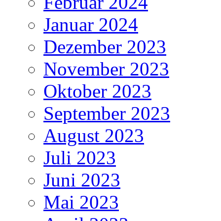
Februar 2024
Januar 2024
Dezember 2023
November 2023
Oktober 2023
September 2023
August 2023
Juli 2023
Juni 2023
Mai 2023