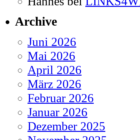
Hannes
bei
LINKS4W
Archive
Juni 2026
Mai 2026
April 2026
März 2026
Februar 2026
Januar 2026
Dezember 2025