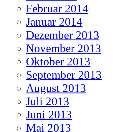
Februar 2014
Januar 2014
Dezember 2013
November 2013
Oktober 2013
September 2013
August 2013
Juli 2013
Juni 2013
Mai 2013