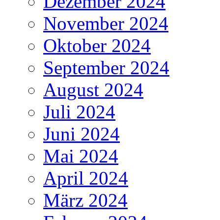
Dezember 2024
November 2024
Oktober 2024
September 2024
August 2024
Juli 2024
Juni 2024
Mai 2024
April 2024
März 2024