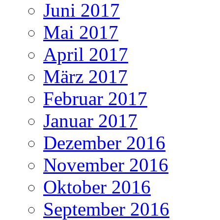
Juni 2017
Mai 2017
April 2017
März 2017
Februar 2017
Januar 2017
Dezember 2016
November 2016
Oktober 2016
September 2016