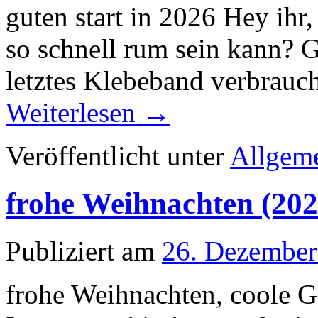
guten start in 2026 Hey ihr,
so schnell rum sein kann? G
letztes Klebeband verbrauc
Weiterlesen
→
Veröffentlicht unter
Allgem
frohe Weihnachten (202
Publiziert am
26. Dezember
frohe Weihnachten, coole G