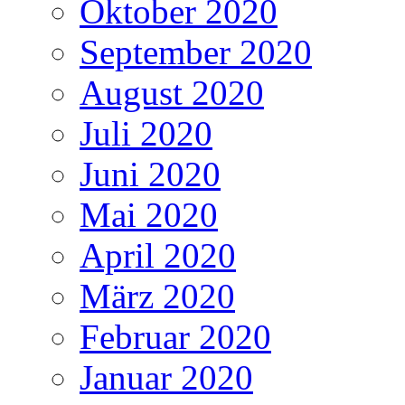
Oktober 2020
September 2020
August 2020
Juli 2020
Juni 2020
Mai 2020
April 2020
März 2020
Februar 2020
Januar 2020