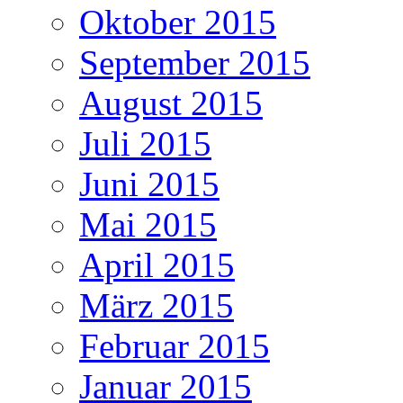
Oktober 2015
September 2015
August 2015
Juli 2015
Juni 2015
Mai 2015
April 2015
März 2015
Februar 2015
Januar 2015