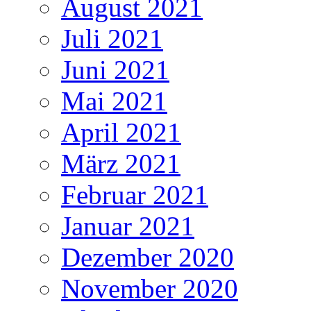
August 2021
Juli 2021
Juni 2021
Mai 2021
April 2021
März 2021
Februar 2021
Januar 2021
Dezember 2020
November 2020