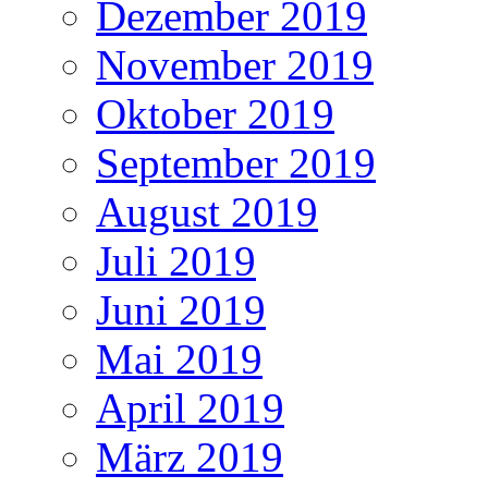
Dezember 2019
November 2019
Oktober 2019
September 2019
August 2019
Juli 2019
Juni 2019
Mai 2019
April 2019
März 2019