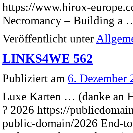
https://www.hirox-europe.
Necromancy – Building a
Veröffentlicht unter
Allgem
LINKS4WE 562
Publiziert am
6. Dezember 
Luxe Karten … (danke an H
? 2026 https://publicdomain
public-domain/2026 End-to