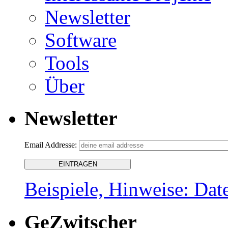
Newsletter
Software
Tools
Über
Newsletter
Email Addresse:
Beispiele, Hinweise: Dat
GeZwitscher