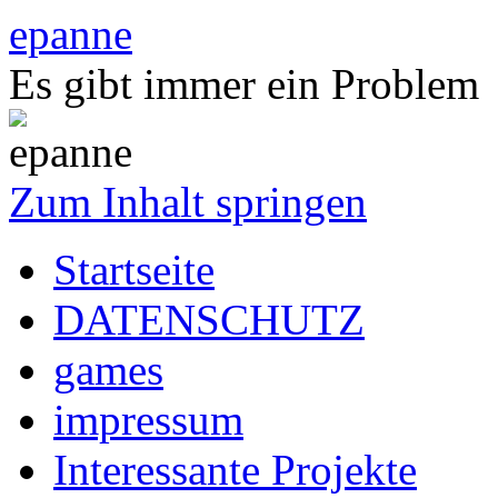
epanne
Es gibt immer ein Problem
Zum Inhalt springen
Startseite
DATENSCHUTZ
games
impressum
Interessante Projekte