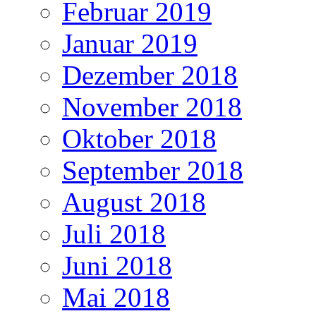
Februar 2019
Januar 2019
Dezember 2018
November 2018
Oktober 2018
September 2018
August 2018
Juli 2018
Juni 2018
Mai 2018