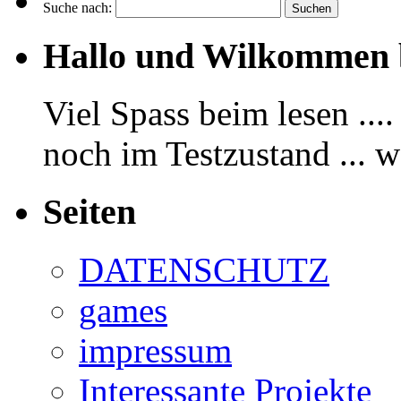
Suche nach:
Hallo und Wilkommen 
Viel Spass beim lesen ...
noch im Testzustand ... 
Seiten
DATENSCHUTZ
games
impressum
Interessante Projekte