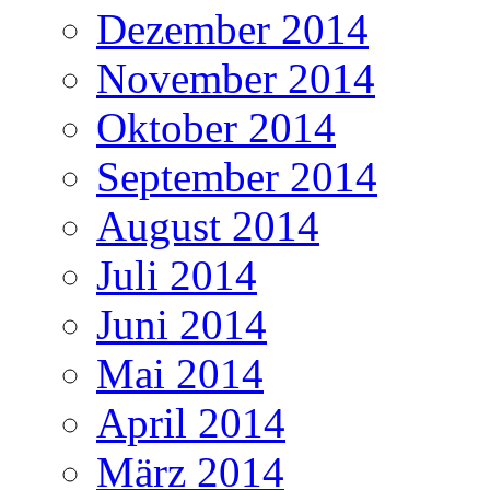
Dezember 2014
November 2014
Oktober 2014
September 2014
August 2014
Juli 2014
Juni 2014
Mai 2014
April 2014
März 2014