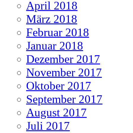
April 2018
März 2018
Februar 2018
Januar 2018
Dezember 2017
November 2017
Oktober 2017
September 2017
August 2017
Juli 2017