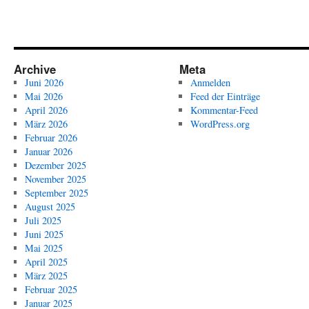
Archive
Meta
Juni 2026
Anmelden
Mai 2026
Feed der Einträge
April 2026
Kommentar-Feed
März 2026
WordPress.org
Februar 2026
Januar 2026
Dezember 2025
November 2025
September 2025
August 2025
Juli 2025
Juni 2025
Mai 2025
April 2025
März 2025
Februar 2025
Januar 2025