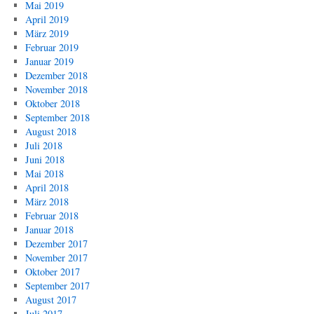
Mai 2019
April 2019
März 2019
Februar 2019
Januar 2019
Dezember 2018
November 2018
Oktober 2018
September 2018
August 2018
Juli 2018
Juni 2018
Mai 2018
April 2018
März 2018
Februar 2018
Januar 2018
Dezember 2017
November 2017
Oktober 2017
September 2017
August 2017
Juli 2017