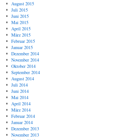
August 2015
Juli 2015
Juni 2015
Mai 2015
April 2015
März 2015
Februar 2015
Januar 2015
Dezember 2014
November 2014
Oktober 2014
September 2014
August 2014
Juli 2014
Juni 2014
Mai 2014
April 2014
März 2014
Februar 2014
Januar 2014
Dezember 2013
November 2013