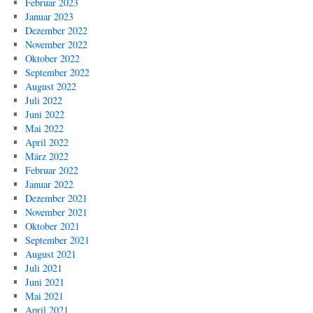
Februar 2023
Januar 2023
Dezember 2022
November 2022
Oktober 2022
September 2022
August 2022
Juli 2022
Juni 2022
Mai 2022
April 2022
März 2022
Februar 2022
Januar 2022
Dezember 2021
November 2021
Oktober 2021
September 2021
August 2021
Juli 2021
Juni 2021
Mai 2021
April 2021