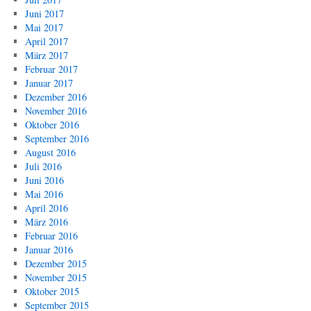
Juni 2017
Mai 2017
April 2017
März 2017
Februar 2017
Januar 2017
Dezember 2016
November 2016
Oktober 2016
September 2016
August 2016
Juli 2016
Juni 2016
Mai 2016
April 2016
März 2016
Februar 2016
Januar 2016
Dezember 2015
November 2015
Oktober 2015
September 2015