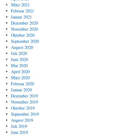
März 2021
Februar 2021
Januar 2021
Dezember 2020
November 2020
Oktober 2020
September 2020
August 2020
Juli 2020
Juni 2020
Mai 2020
April 2020
März 2020
Februar 2020
Januar 2020
Dezember 2019
November 2019
Oktober 2019
September 2019
August 2019
Juli 2019
Juni 2019