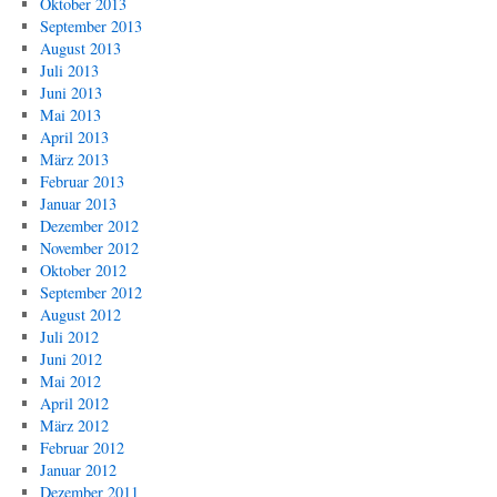
Oktober 2013
September 2013
August 2013
Juli 2013
Juni 2013
Mai 2013
April 2013
März 2013
Februar 2013
Januar 2013
Dezember 2012
November 2012
Oktober 2012
September 2012
August 2012
Juli 2012
Juni 2012
Mai 2012
April 2012
März 2012
Februar 2012
Januar 2012
Dezember 2011