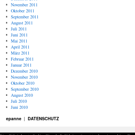
November 2011
Oktober 2011
September 2011
August 2011
Juli 2011
Juni 2011
Mai 2011
April 2011
März 2011
Februar 2011
Januar 2011
Dezember 2010
November 2010
Oktober 2010
September 2010
August 2010
Juli 2010
Juni 2010
epanne
DATENSCHUTZ