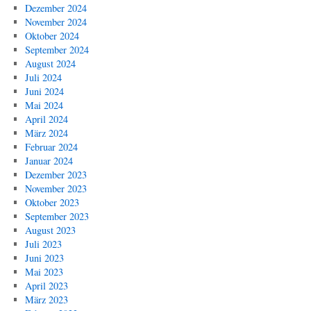
Dezember 2024
November 2024
Oktober 2024
September 2024
August 2024
Juli 2024
Juni 2024
Mai 2024
April 2024
März 2024
Februar 2024
Januar 2024
Dezember 2023
November 2023
Oktober 2023
September 2023
August 2023
Juli 2023
Juni 2023
Mai 2023
April 2023
März 2023