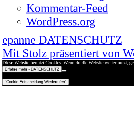
Kommentar-Feed
WordPress.org
epanne
DATENSCHUTZ
Mit Stolz präsentiert von W
Diese Website benutzt Cookies. Wenn du die Website weiter nutzt, g
Erfahre mehr - DATENSCHUTZ
"Cookie-Entscheidung Wiederrufen"