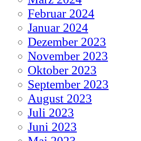
Februar 2024
Januar 2024
Dezember 2023
November 2023
Oktober 2023
September 2023
August 2023
Juli 2023
Juni 2023
Mai 2023