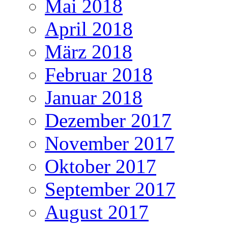
Mai 2018
April 2018
März 2018
Februar 2018
Januar 2018
Dezember 2017
November 2017
Oktober 2017
September 2017
August 2017