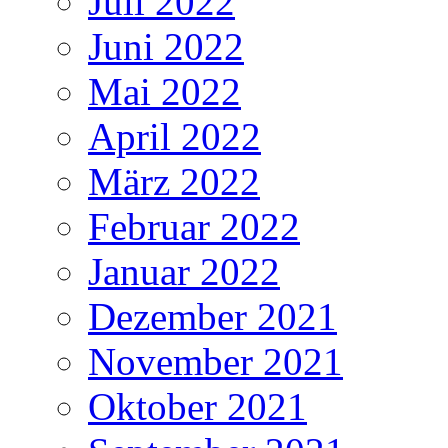
Juli 2022
Juni 2022
Mai 2022
April 2022
März 2022
Februar 2022
Januar 2022
Dezember 2021
November 2021
Oktober 2021