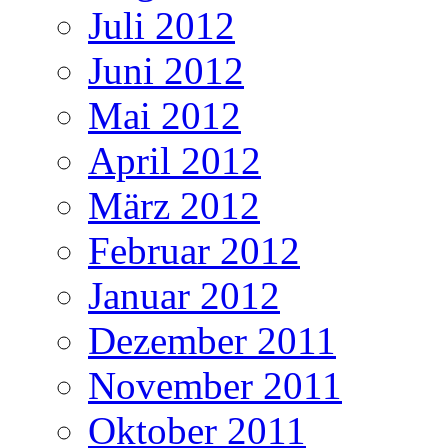
Juli 2012
Juni 2012
Mai 2012
April 2012
März 2012
Februar 2012
Januar 2012
Dezember 2011
November 2011
Oktober 2011