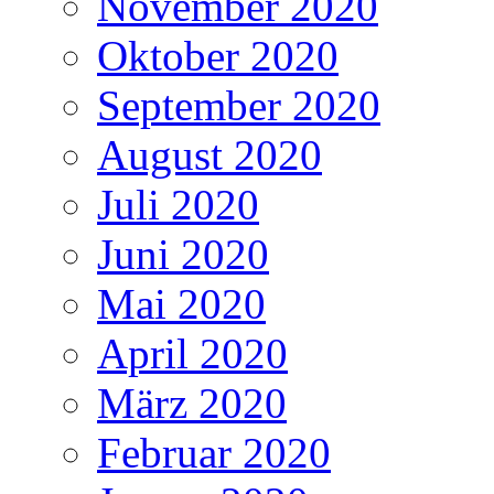
November 2020
Oktober 2020
September 2020
August 2020
Juli 2020
Juni 2020
Mai 2020
April 2020
März 2020
Februar 2020