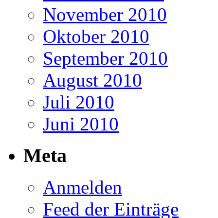
November 2010
Oktober 2010
September 2010
August 2010
Juli 2010
Juni 2010
Meta
Anmelden
Feed der Einträge