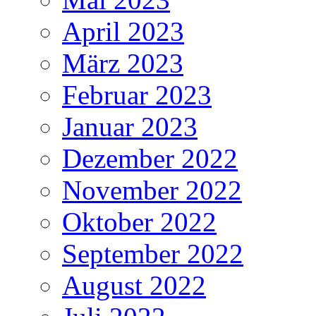
April 2023
März 2023
Februar 2023
Januar 2023
Dezember 2022
November 2022
Oktober 2022
September 2022
August 2022