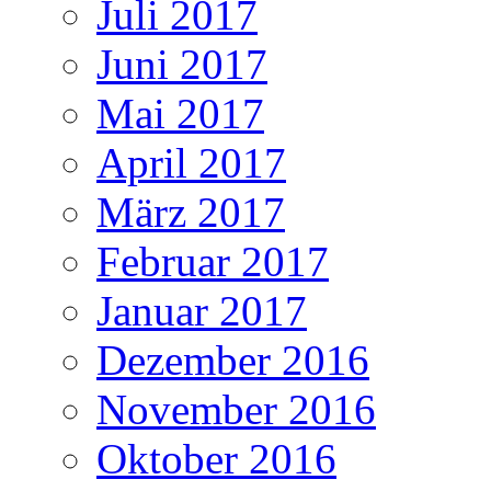
Juli 2017
Juni 2017
Mai 2017
April 2017
März 2017
Februar 2017
Januar 2017
Dezember 2016
November 2016
Oktober 2016