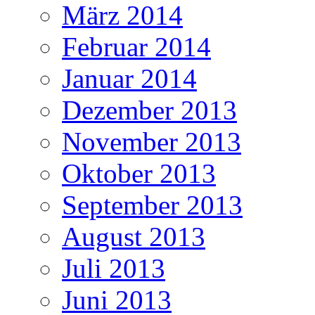
März 2014
Februar 2014
Januar 2014
Dezember 2013
November 2013
Oktober 2013
September 2013
August 2013
Juli 2013
Juni 2013