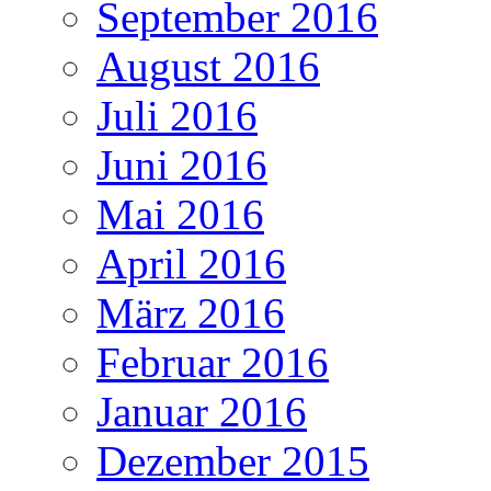
September 2016
August 2016
Juli 2016
Juni 2016
Mai 2016
April 2016
März 2016
Februar 2016
Januar 2016
Dezember 2015