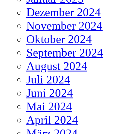
Dezember 2024
November 2024
Oktober 2024
September 2024
August 2024
Juli 2024
Juni 2024
Mai 2024
April 2024
März 2024