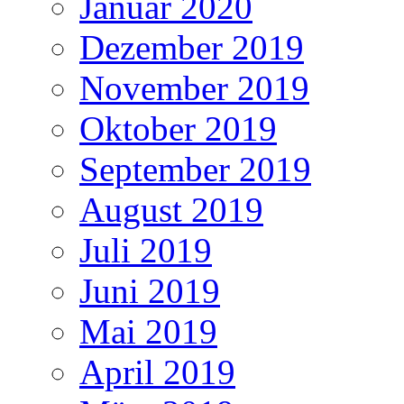
Januar 2020
Dezember 2019
November 2019
Oktober 2019
September 2019
August 2019
Juli 2019
Juni 2019
Mai 2019
April 2019