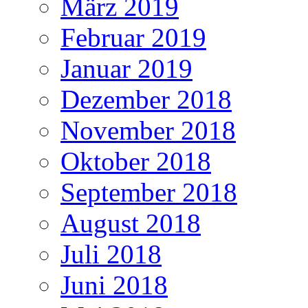
März 2019
Februar 2019
Januar 2019
Dezember 2018
November 2018
Oktober 2018
September 2018
August 2018
Juli 2018
Juni 2018