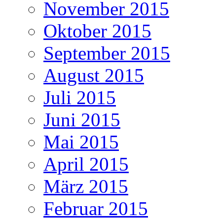
November 2015
Oktober 2015
September 2015
August 2015
Juli 2015
Juni 2015
Mai 2015
April 2015
März 2015
Februar 2015