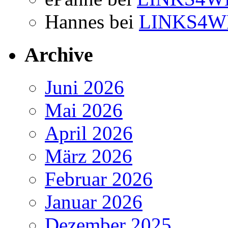
Hannes
bei
LINKS4W
Archive
Juni 2026
Mai 2026
April 2026
März 2026
Februar 2026
Januar 2026
Dezember 2025