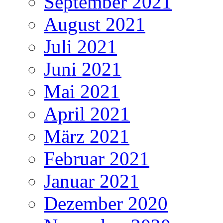
September 2021
August 2021
Juli 2021
Juni 2021
Mai 2021
April 2021
März 2021
Februar 2021
Januar 2021
Dezember 2020