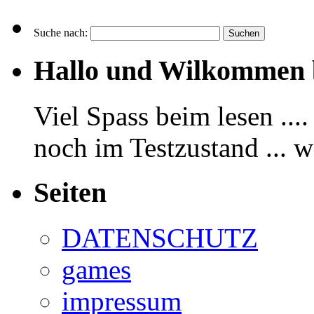
Suche nach:
Hallo und Wilkommen 
Viel Spass beim lesen ...
noch im Testzustand ... 
Seiten
DATENSCHUTZ
games
impressum