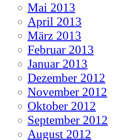
Mai 2013
April 2013
März 2013
Februar 2013
Januar 2013
Dezember 2012
November 2012
Oktober 2012
September 2012
August 2012