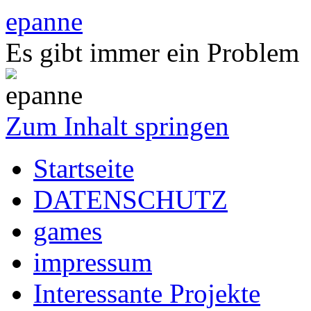
epanne
Es gibt immer ein Problem
Zum Inhalt springen
Startseite
DATENSCHUTZ
games
impressum
Interessante Projekte