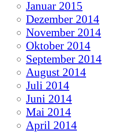
Januar 2015
Dezember 2014
November 2014
Oktober 2014
September 2014
August 2014
Juli 2014
Juni 2014
Mai 2014
April 2014