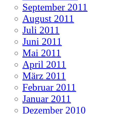
September 2011
August 2011
Juli 2011
Juni 2011
Mai 2011
April 2011
März 2011
Februar 2011
Januar 2011
Dezember 2010