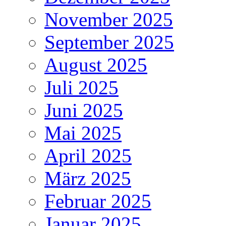
November 2025
September 2025
August 2025
Juli 2025
Juni 2025
Mai 2025
April 2025
März 2025
Februar 2025
Januar 2025