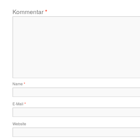
Kommentar
*
Name
*
E-Mail
*
Website