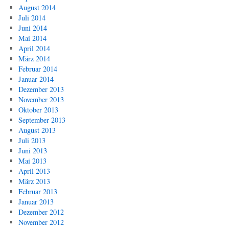
August 2014
Juli 2014
Juni 2014
Mai 2014
April 2014
März 2014
Februar 2014
Januar 2014
Dezember 2013
November 2013
Oktober 2013
September 2013
August 2013
Juli 2013
Juni 2013
Mai 2013
April 2013
März 2013
Februar 2013
Januar 2013
Dezember 2012
November 2012