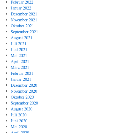
Februar 2022
Januar 2022
Dezember 2021
November 2021
Oktober 2021
September 2021
August 2021
Juli 2021
Juni 2021
Mai 2021
April 2021
März 2021
Februar 2021
Januar 2021
Dezember 2020
November 2020
Oktober 2020
September 2020
August 2020
Juli 2020
Juni 2020
Mai 2020
April 2020