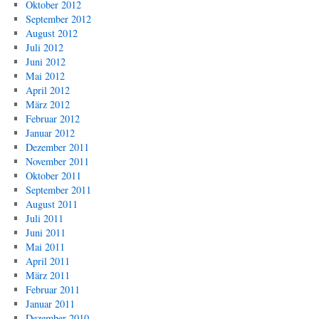
Oktober 2012
September 2012
August 2012
Juli 2012
Juni 2012
Mai 2012
April 2012
März 2012
Februar 2012
Januar 2012
Dezember 2011
November 2011
Oktober 2011
September 2011
August 2011
Juli 2011
Juni 2011
Mai 2011
April 2011
März 2011
Februar 2011
Januar 2011
Dezember 2010