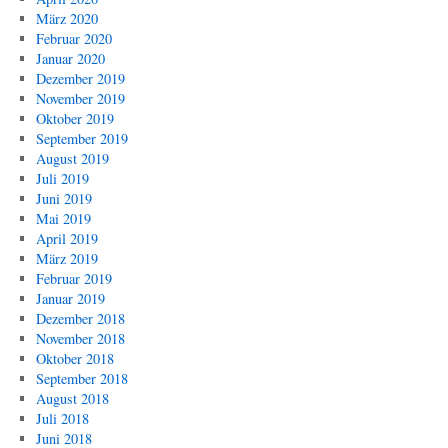
März 2020
Februar 2020
Januar 2020
Dezember 2019
November 2019
Oktober 2019
September 2019
August 2019
Juli 2019
Juni 2019
Mai 2019
April 2019
März 2019
Februar 2019
Januar 2019
Dezember 2018
November 2018
Oktober 2018
September 2018
August 2018
Juli 2018
Juni 2018