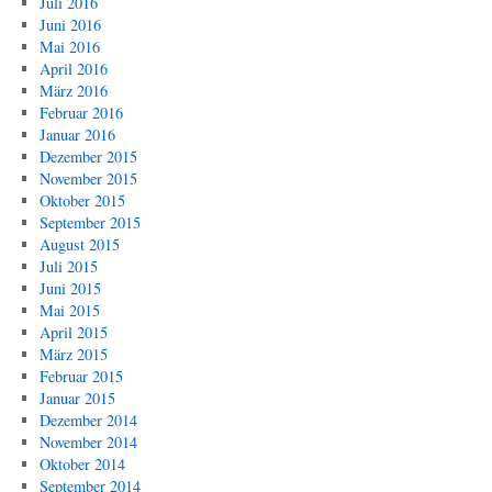
Juli 2016
Juni 2016
Mai 2016
April 2016
März 2016
Februar 2016
Januar 2016
Dezember 2015
November 2015
Oktober 2015
September 2015
August 2015
Juli 2015
Juni 2015
Mai 2015
April 2015
März 2015
Februar 2015
Januar 2015
Dezember 2014
November 2014
Oktober 2014
September 2014