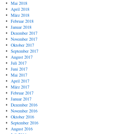
Mai 2018
April 2018
März 2018
Februar 2018
Januar 2018
Dezember 2017
November 2017
Oktober 2017
September 2017
August 2017
Juli 2017
Juni 2017
Mai 2017
April 2017
März 2017
Februar 2017
Januar 2017
Dezember 2016
November 2016
Oktober 2016
September 2016
August 2016