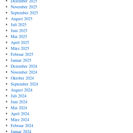
Dezember 2025
November 2025
September 2025
August 2025
Juli 2025
Juni 2025
Mai 2025
April 2025
März 2025
Februar 2025
Januar 2025
Dezember 2024
November 2024
Oktober 2024
September 2024
August 2024
Juli 2024
Juni 2024
Mai 2024
April 2024
März 2024
Februar 2024
Januar 2024