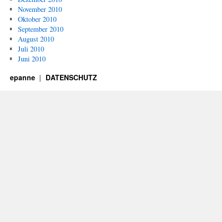
November 2010
Oktober 2010
September 2010
August 2010
Juli 2010
Juni 2010
epanne
DATENSCHUTZ