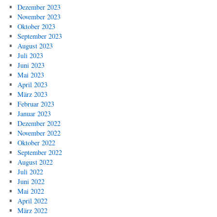
Dezember 2023
November 2023
Oktober 2023
September 2023
August 2023
Juli 2023
Juni 2023
Mai 2023
April 2023
März 2023
Februar 2023
Januar 2023
Dezember 2022
November 2022
Oktober 2022
September 2022
August 2022
Juli 2022
Juni 2022
Mai 2022
April 2022
März 2022