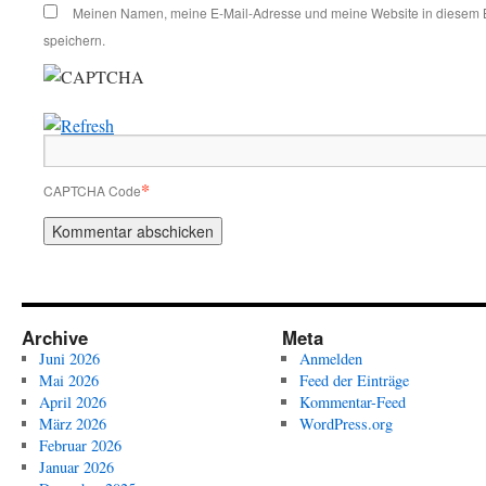
Meinen Namen, meine E-Mail-Adresse und meine Website in diesem 
speichern.
*
CAPTCHA Code
Archive
Meta
Juni 2026
Anmelden
Mai 2026
Feed der Einträge
April 2026
Kommentar-Feed
März 2026
WordPress.org
Februar 2026
Januar 2026