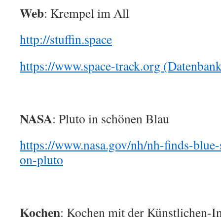
Web
: Krempel im All
http://stuffin.space
https://www.space-track.org (Datenban
NASA
: Pluto in schönen Blau
https://www.nasa.gov/nh/nh-finds-blue-
on-pluto
Kochen
: Kochen mit der Künstlichen-I