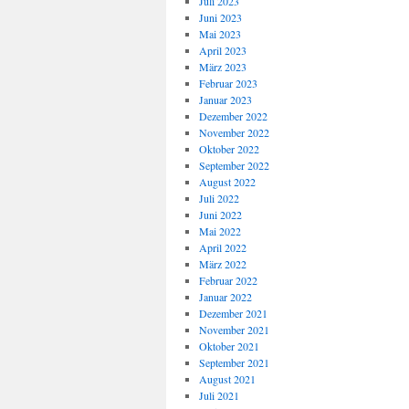
Juli 2023
Juni 2023
Mai 2023
April 2023
März 2023
Februar 2023
Januar 2023
Dezember 2022
November 2022
Oktober 2022
September 2022
August 2022
Juli 2022
Juni 2022
Mai 2022
April 2022
März 2022
Februar 2022
Januar 2022
Dezember 2021
November 2021
Oktober 2021
September 2021
August 2021
Juli 2021