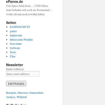
ePanne.de
Viel Spass beim lesen .... UND Diese
Seite befindet sich noch im Testzustand ...
wollte ich mal noch erwähnt haben
Seiten
DATENSCHUTZ
games
impressum
Interessante Projekte
Newsletter
Software
Tools
Über
Newsletter
Email Addresse:
Beispiele, Hinweise: Datenschutz,
Analyse, Widerruf