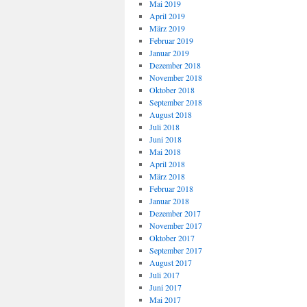
Mai 2019
April 2019
März 2019
Februar 2019
Januar 2019
Dezember 2018
November 2018
Oktober 2018
September 2018
August 2018
Juli 2018
Juni 2018
Mai 2018
April 2018
März 2018
Februar 2018
Januar 2018
Dezember 2017
November 2017
Oktober 2017
September 2017
August 2017
Juli 2017
Juni 2017
Mai 2017