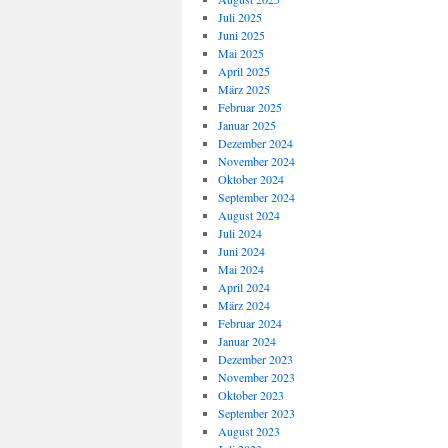
Juli 2025
Juni 2025
Mai 2025
April 2025
März 2025
Februar 2025
Januar 2025
Dezember 2024
November 2024
Oktober 2024
September 2024
August 2024
Juli 2024
Juni 2024
Mai 2024
April 2024
März 2024
Februar 2024
Januar 2024
Dezember 2023
November 2023
Oktober 2023
September 2023
August 2023