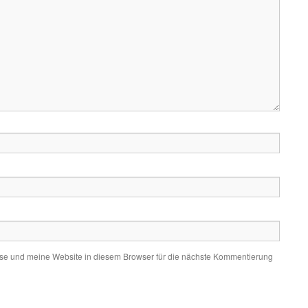
e und meine Website in diesem Browser für die nächste Kommentierung