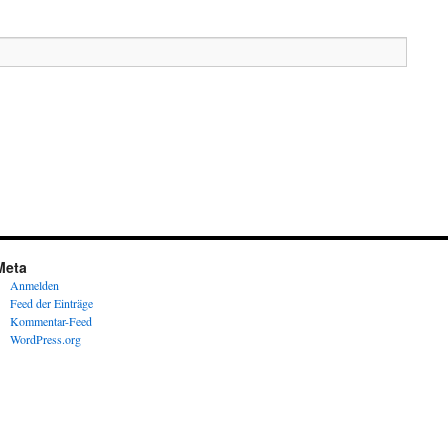
Meta
Anmelden
Feed der Einträge
Kommentar-Feed
WordPress.org