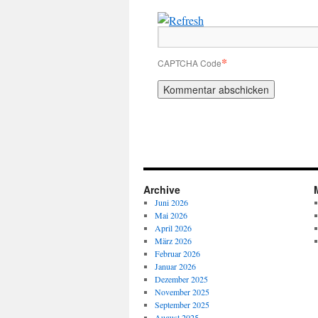
*
CAPTCHA Code
Archive
Juni 2026
Mai 2026
April 2026
März 2026
Februar 2026
Januar 2026
Dezember 2025
November 2025
September 2025
August 2025