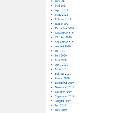
Juni 2021
Mai 2021
April 2021
März 2021
Februar 2021
Januar 2021
Dezember 2020
November 2020
Oktober 2020
September 2020
August 2020
Juli 2020
Juni 2020
Mai 2020
April 2020
März 2020
Februar 2020
Januar 2020
Dezember 2019
November 2019
Oktober 2019
September 2019
August 2019
Juli 2019
Juni 2019