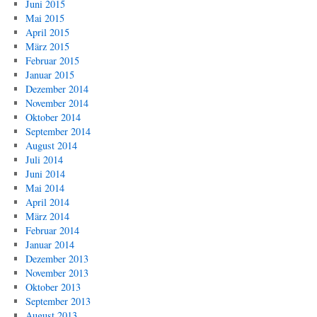
Juni 2015
Mai 2015
April 2015
März 2015
Februar 2015
Januar 2015
Dezember 2014
November 2014
Oktober 2014
September 2014
August 2014
Juli 2014
Juni 2014
Mai 2014
April 2014
März 2014
Februar 2014
Januar 2014
Dezember 2013
November 2013
Oktober 2013
September 2013
August 2013