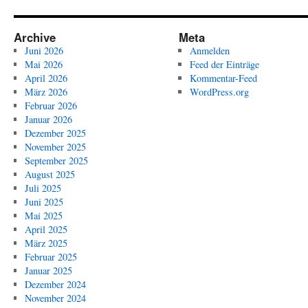
Archive
Meta
Juni 2026
Anmelden
Mai 2026
Feed der Einträge
April 2026
Kommentar-Feed
März 2026
WordPress.org
Februar 2026
Januar 2026
Dezember 2025
November 2025
September 2025
August 2025
Juli 2025
Juni 2025
Mai 2025
April 2025
März 2025
Februar 2025
Januar 2025
Dezember 2024
November 2024