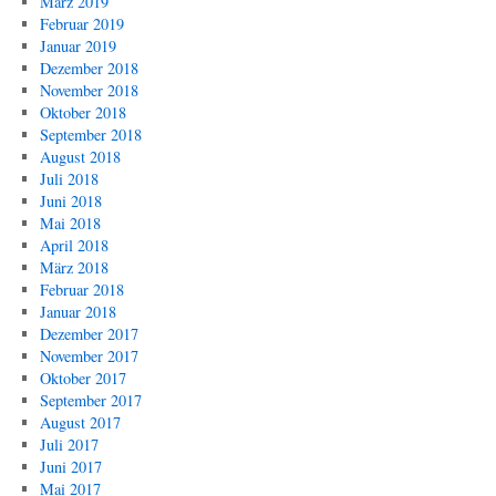
März 2019
Februar 2019
Januar 2019
Dezember 2018
November 2018
Oktober 2018
September 2018
August 2018
Juli 2018
Juni 2018
Mai 2018
April 2018
März 2018
Februar 2018
Januar 2018
Dezember 2017
November 2017
Oktober 2017
September 2017
August 2017
Juli 2017
Juni 2017
Mai 2017