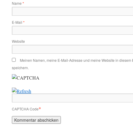
Name
*
E-Mail
*
Website
Meinen Namen, meine E-Mail-Adresse und meine Website in diesem 
speichern.
*
CAPTCHA Code