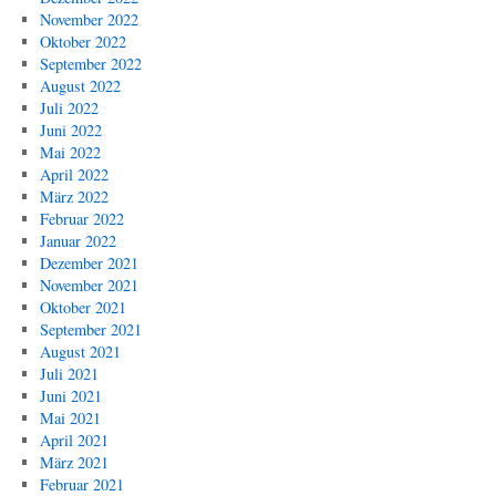
November 2022
Oktober 2022
September 2022
August 2022
Juli 2022
Juni 2022
Mai 2022
April 2022
März 2022
Februar 2022
Januar 2022
Dezember 2021
November 2021
Oktober 2021
September 2021
August 2021
Juli 2021
Juni 2021
Mai 2021
April 2021
März 2021
Februar 2021