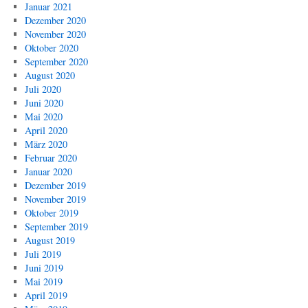
Januar 2021
Dezember 2020
November 2020
Oktober 2020
September 2020
August 2020
Juli 2020
Juni 2020
Mai 2020
April 2020
März 2020
Februar 2020
Januar 2020
Dezember 2019
November 2019
Oktober 2019
September 2019
August 2019
Juli 2019
Juni 2019
Mai 2019
April 2019