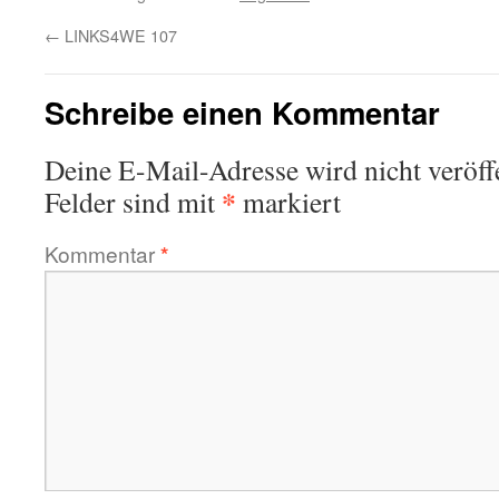
←
LINKS4WE 107
Schreibe einen Kommentar
Deine E-Mail-Adresse wird nicht veröffe
*
Felder sind mit
markiert
Kommentar
*