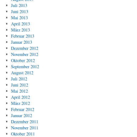
Juli 2013
Juni 2013
Mai 2013
April 2013
März 2013
Februar 2013
Januar 2013
Dezember 2012
November 2012
Oktober 2012
September 2012
August 2012
Juli 2012
Juni 2012
Mai 2012
April 2012
März 2012
Februar 2012
Januar 2012
Dezember 2011
November 2011
Oktober 2011