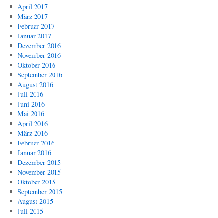
April 2017
März 2017
Februar 2017
Januar 2017
Dezember 2016
November 2016
Oktober 2016
September 2016
August 2016
Juli 2016
Juni 2016
Mai 2016
April 2016
März 2016
Februar 2016
Januar 2016
Dezember 2015
November 2015
Oktober 2015
September 2015
August 2015
Juli 2015