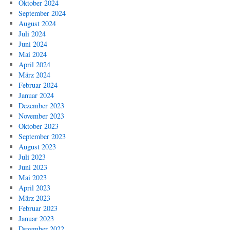
Oktober 2024
September 2024
August 2024
Juli 2024
Juni 2024
Mai 2024
April 2024
März 2024
Februar 2024
Januar 2024
Dezember 2023
November 2023
Oktober 2023
September 2023
August 2023
Juli 2023
Juni 2023
Mai 2023
April 2023
März 2023
Februar 2023
Januar 2023
Dezember 2022