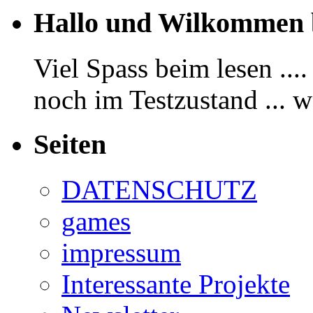
Hallo und Wilkommen 
Viel Spass beim lesen ...
noch im Testzustand ... 
Seiten
DATENSCHUTZ
games
impressum
Interessante Projekte