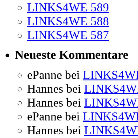
LINKS4WE 589
LINKS4WE 588
LINKS4WE 587
Neueste Kommentare
ePanne
bei
LINKS4WE
Hannes
bei
LINKS4W
Hannes
bei
LINKS4W
ePanne
bei
LINKS4WE
Hannes
bei
LINKS4W