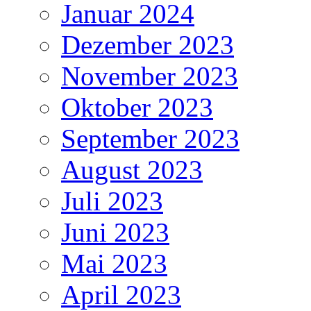
Januar 2024
Dezember 2023
November 2023
Oktober 2023
September 2023
August 2023
Juli 2023
Juni 2023
Mai 2023
April 2023