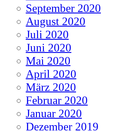
September 2020
August 2020
Juli 2020
Juni 2020
Mai 2020
April 2020
März 2020
Februar 2020
Januar 2020
Dezember 2019