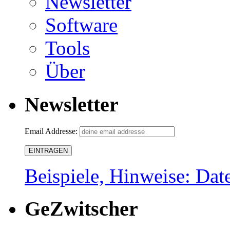
Newsletter
Software
Tools
Über
Newsletter
Email Addresse:
Beispiele, Hinweise: Dat
GeZwitscher