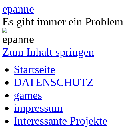
epanne
Es gibt immer ein Problem
Zum Inhalt springen
Startseite
DATENSCHUTZ
games
impressum
Interessante Projekte