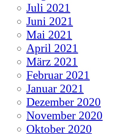
Juli 2021
Juni 2021
Mai 2021
April 2021
März 2021
Februar 2021
Januar 2021
Dezember 2020
November 2020
Oktober 2020