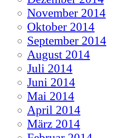
November 2014
Oktober 2014
September 2014
August 2014
Juli 2014
Juni 2014
Mai 2014
April 2014
März 2014
Februar 2014