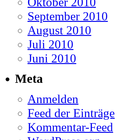
Oktober 2010
September 2010
August 2010
Juli 2010
Juni 2010
Meta
Anmelden
Feed der Einträge
Kommentar-Feed