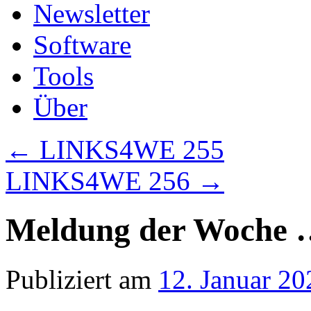
Newsletter
Software
Tools
Über
←
LINKS4WE 255
LINKS4WE 256
→
Meldung der Woche 
Publiziert am
12. Januar 20