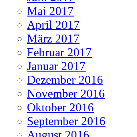
Mai 2017
April 2017
März 2017
Februar 2017
Januar 2017
Dezember 2016
November 2016
Oktober 2016
September 2016
August 2016