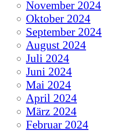
November 2024
Oktober 2024
September 2024
August 2024
Juli 2024
Juni 2024
Mai 2024
April 2024
März 2024
Februar 2024