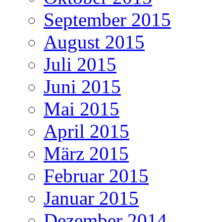
September 2015
August 2015
Juli 2015
Juni 2015
Mai 2015
April 2015
März 2015
Februar 2015
Januar 2015
Dezember 2014