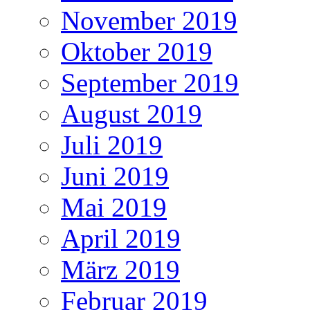
November 2019
Oktober 2019
September 2019
August 2019
Juli 2019
Juni 2019
Mai 2019
April 2019
März 2019
Februar 2019