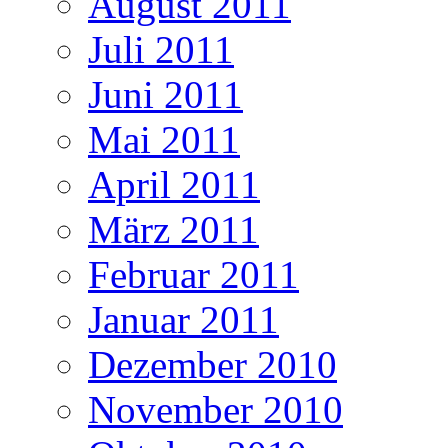
August 2011
Juli 2011
Juni 2011
Mai 2011
April 2011
März 2011
Februar 2011
Januar 2011
Dezember 2010
November 2010