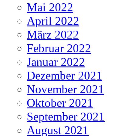
Mai 2022
April 2022
März 2022
Februar 2022
Januar 2022
Dezember 2021
November 2021
Oktober 2021
September 2021
August 2021