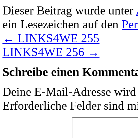
Dieser Beitrag wurde unter
ein Lesezeichen auf den
Pe
←
LINKS4WE 255
LINKS4WE 256
→
Schreibe einen Komment
Deine E-Mail-Adresse wird n
Erforderliche Felder sind m