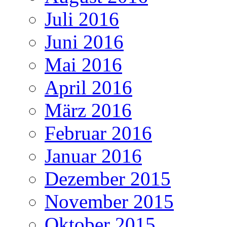
Juli 2016
Juni 2016
Mai 2016
April 2016
März 2016
Februar 2016
Januar 2016
Dezember 2015
November 2015
Oktober 2015