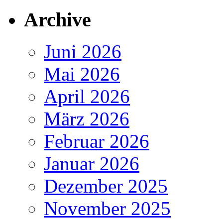
Archive
Juni 2026
Mai 2026
April 2026
März 2026
Februar 2026
Januar 2026
Dezember 2025
November 2025