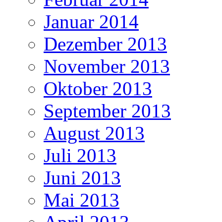
Januar 2014
Dezember 2013
November 2013
Oktober 2013
September 2013
August 2013
Juli 2013
Juni 2013
Mai 2013