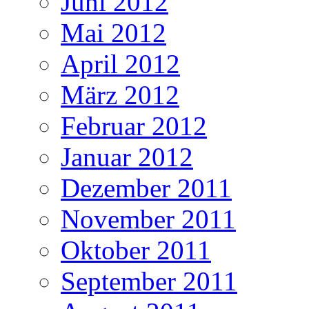
Juni 2012
Mai 2012
April 2012
März 2012
Februar 2012
Januar 2012
Dezember 2011
November 2011
Oktober 2011
September 2011