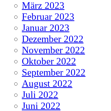
März 2023
Februar 2023
Januar 2023
Dezember 2022
November 2022
Oktober 2022
September 2022
August 2022
Juli 2022
Juni 2022