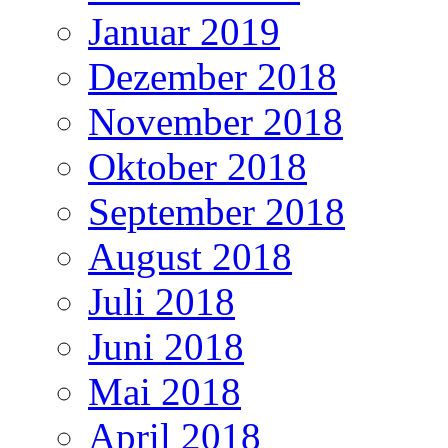
Januar 2019
Dezember 2018
November 2018
Oktober 2018
September 2018
August 2018
Juli 2018
Juni 2018
Mai 2018
April 2018