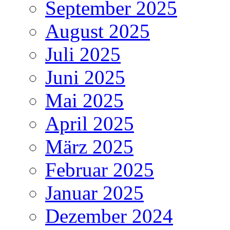
September 2025
August 2025
Juli 2025
Juni 2025
Mai 2025
April 2025
März 2025
Februar 2025
Januar 2025
Dezember 2024