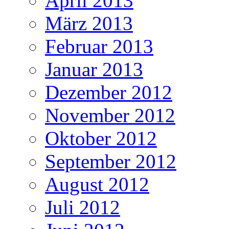
April 2013
März 2013
Februar 2013
Januar 2013
Dezember 2012
November 2012
Oktober 2012
September 2012
August 2012
Juli 2012