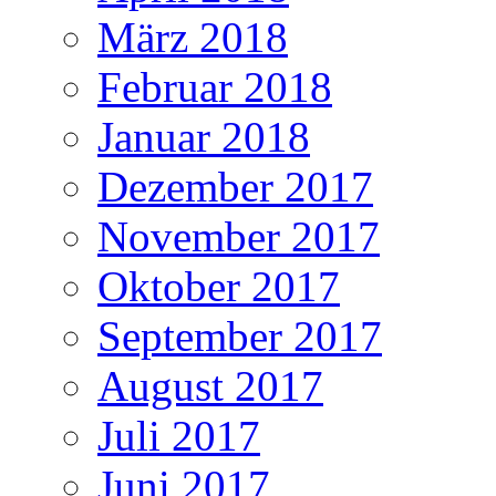
März 2018
Februar 2018
Januar 2018
Dezember 2017
November 2017
Oktober 2017
September 2017
August 2017
Juli 2017
Juni 2017