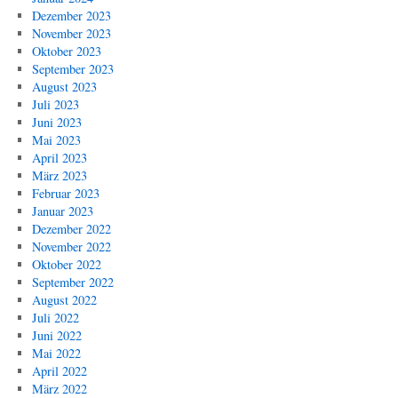
Dezember 2023
November 2023
Oktober 2023
September 2023
August 2023
Juli 2023
Juni 2023
Mai 2023
April 2023
März 2023
Februar 2023
Januar 2023
Dezember 2022
November 2022
Oktober 2022
September 2022
August 2022
Juli 2022
Juni 2022
Mai 2022
April 2022
März 2022