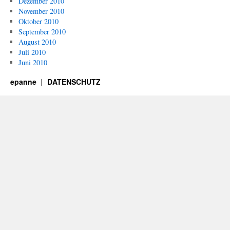
Dezember 2010
November 2010
Oktober 2010
September 2010
August 2010
Juli 2010
Juni 2010
epanne
DATENSCHUTZ