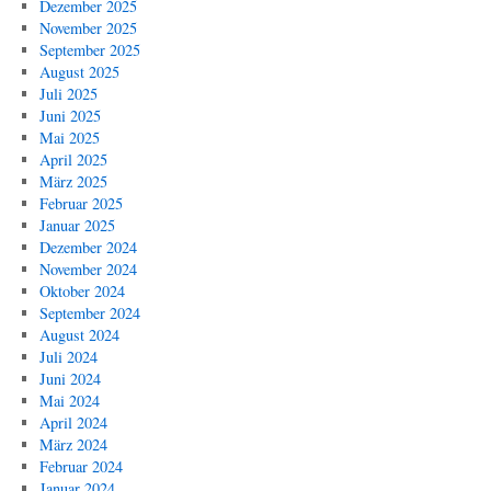
Dezember 2025
November 2025
September 2025
August 2025
Juli 2025
Juni 2025
Mai 2025
April 2025
März 2025
Februar 2025
Januar 2025
Dezember 2024
November 2024
Oktober 2024
September 2024
August 2024
Juli 2024
Juni 2024
Mai 2024
April 2024
März 2024
Februar 2024
Januar 2024