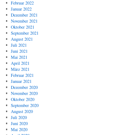
Februar 2022
Januar 2022
Dezember 2021
November 2021
Oktober 2021
September 2021
August 2021
Juli 2021
Juni 2021
Mai 2021
April 2021
März 2021
Februar 2021
Januar 2021
Dezember 2020
November 2020
Oktober 2020
September 2020
August 2020
Juli 2020
Juni 2020
Mai 2020