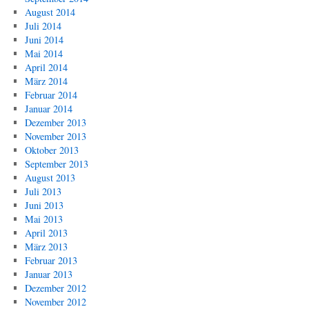
August 2014
Juli 2014
Juni 2014
Mai 2014
April 2014
März 2014
Februar 2014
Januar 2014
Dezember 2013
November 2013
Oktober 2013
September 2013
August 2013
Juli 2013
Juni 2013
Mai 2013
April 2013
März 2013
Februar 2013
Januar 2013
Dezember 2012
November 2012