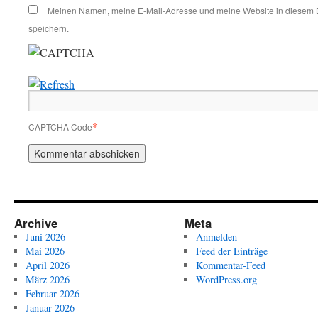
Meinen Namen, meine E-Mail-Adresse und meine Website in diesem 
speichern.
*
CAPTCHA Code
Archive
Meta
Juni 2026
Anmelden
Mai 2026
Feed der Einträge
April 2026
Kommentar-Feed
März 2026
WordPress.org
Februar 2026
Januar 2026