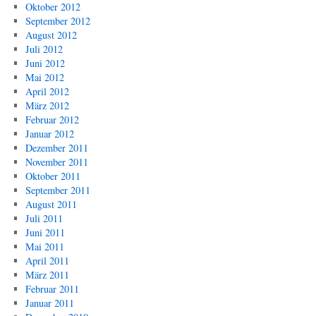
Oktober 2012
September 2012
August 2012
Juli 2012
Juni 2012
Mai 2012
April 2012
März 2012
Februar 2012
Januar 2012
Dezember 2011
November 2011
Oktober 2011
September 2011
August 2011
Juli 2011
Juni 2011
Mai 2011
April 2011
März 2011
Februar 2011
Januar 2011