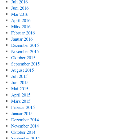
Juli 2016
Juni 2016
Mai 2016
April 2016
März 2016
Februar 2016
Januar 2016
Dezember 2015
November 2015
Oktober 2015
September 2015
August 2015
Juli 2015
Juni 2015
Mai 2015
April 2015
März 2015
Februar 2015
Januar 2015
Dezember 2014
November 2014
Oktober 2014
September 2014