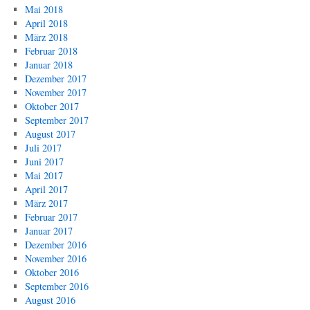
Mai 2018
April 2018
März 2018
Februar 2018
Januar 2018
Dezember 2017
November 2017
Oktober 2017
September 2017
August 2017
Juli 2017
Juni 2017
Mai 2017
April 2017
März 2017
Februar 2017
Januar 2017
Dezember 2016
November 2016
Oktober 2016
September 2016
August 2016