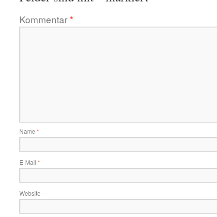
Kommentar
*
Name
*
E-Mail
*
Website