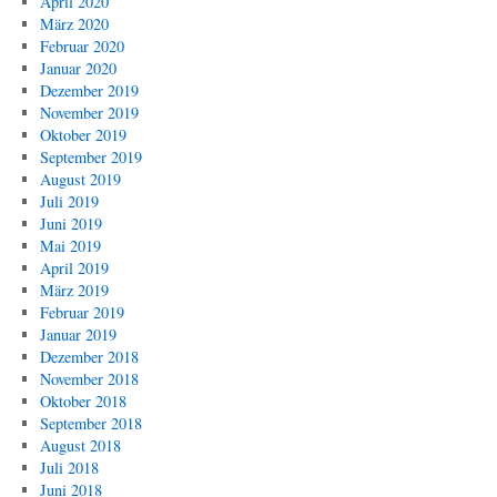
April 2020
März 2020
Februar 2020
Januar 2020
Dezember 2019
November 2019
Oktober 2019
September 2019
August 2019
Juli 2019
Juni 2019
Mai 2019
April 2019
März 2019
Februar 2019
Januar 2019
Dezember 2018
November 2018
Oktober 2018
September 2018
August 2018
Juli 2018
Juni 2018