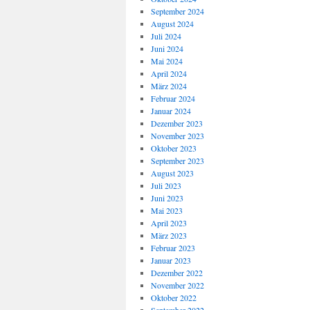
September 2024
August 2024
Juli 2024
Juni 2024
Mai 2024
April 2024
März 2024
Februar 2024
Januar 2024
Dezember 2023
November 2023
Oktober 2023
September 2023
August 2023
Juli 2023
Juni 2023
Mai 2023
April 2023
März 2023
Februar 2023
Januar 2023
Dezember 2022
November 2022
Oktober 2022