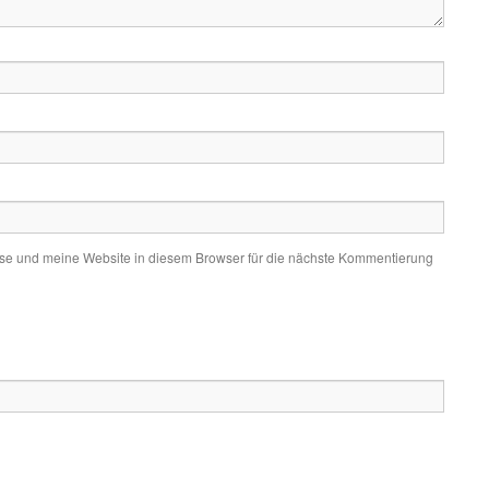
e und meine Website in diesem Browser für die nächste Kommentierung