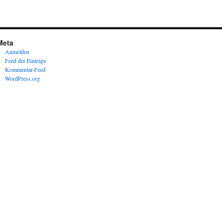
Meta
Anmelden
Feed der Einträge
Kommentar-Feed
WordPress.org