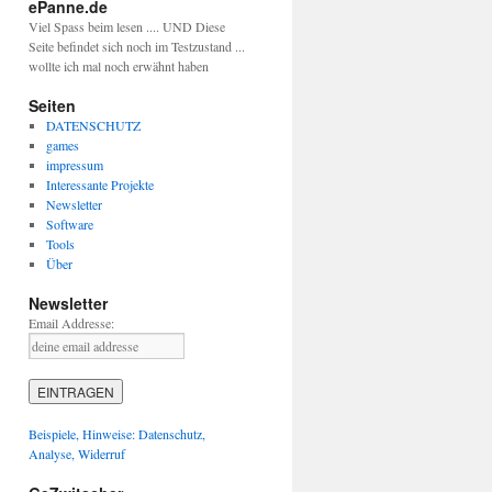
ePanne.de
Viel Spass beim lesen .... UND Diese
Seite befindet sich noch im Testzustand ...
wollte ich mal noch erwähnt haben
Seiten
DATENSCHUTZ
games
impressum
Interessante Projekte
Newsletter
Software
Tools
Über
Newsletter
Email Addresse:
Beispiele, Hinweise: Datenschutz,
Analyse, Widerruf