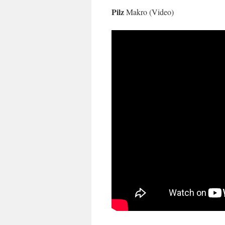
Pilz
Makro (Video)