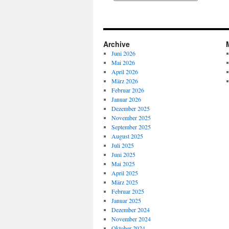
Archive
Juni 2026
Mai 2026
April 2026
März 2026
Februar 2026
Januar 2026
Dezember 2025
November 2025
September 2025
August 2025
Juli 2025
Juni 2025
Mai 2025
April 2025
März 2025
Februar 2025
Januar 2025
Dezember 2024
November 2024
Oktober 2024