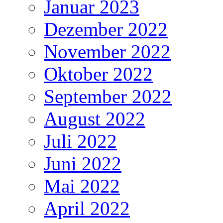
Januar 2023
Dezember 2022
November 2022
Oktober 2022
September 2022
August 2022
Juli 2022
Juni 2022
Mai 2022
April 2022