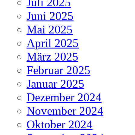
Juli 2025
Juni 2025
Mai 2025
April 2025
März 2025
Februar 2025
Januar 2025
Dezember 2024
November 2024
Oktober 2024