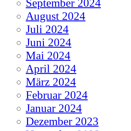
September 2024
August 2024
Juli 2024
Juni 2024
Mai 2024
April 2024
März 2024
Februar 2024
Januar 2024
Dezember 2023