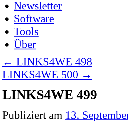
Newsletter
Software
Tools
Über
←
LINKS4WE 498
LINKS4WE 500
→
LINKS4WE 499
Publiziert am
13. Septembe