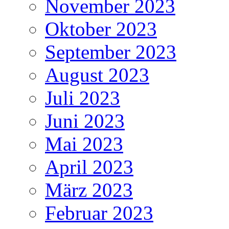
November 2023
Oktober 2023
September 2023
August 2023
Juli 2023
Juni 2023
Mai 2023
April 2023
März 2023
Februar 2023