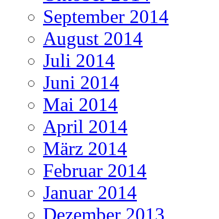
September 2014
August 2014
Juli 2014
Juni 2014
Mai 2014
April 2014
März 2014
Februar 2014
Januar 2014
Dezember 2013