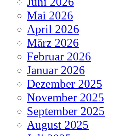
Juni 2026
Mai 2026
April 2026
März 2026
Februar 2026
Januar 2026
Dezember 2025
November 2025
September 2025
August 2025