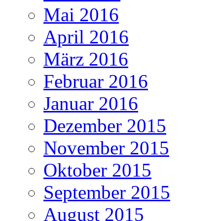
Mai 2016
April 2016
März 2016
Februar 2016
Januar 2016
Dezember 2015
November 2015
Oktober 2015
September 2015
August 2015