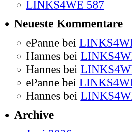
LINKS4WE 587
Neueste Kommentare
ePanne
bei
LINKS4WE
Hannes
bei
LINKS4W
Hannes
bei
LINKS4W
ePanne
bei
LINKS4WE
Hannes
bei
LINKS4W
Archive