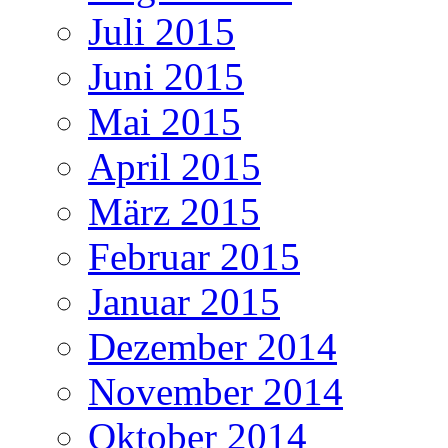
Juli 2015
Juni 2015
Mai 2015
April 2015
März 2015
Februar 2015
Januar 2015
Dezember 2014
November 2014
Oktober 2014