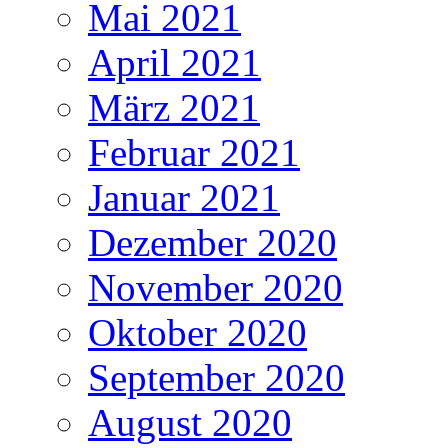
Mai 2021
April 2021
März 2021
Februar 2021
Januar 2021
Dezember 2020
November 2020
Oktober 2020
September 2020
August 2020