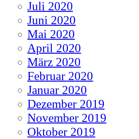
Juli 2020
Juni 2020
Mai 2020
April 2020
März 2020
Februar 2020
Januar 2020
Dezember 2019
November 2019
Oktober 2019