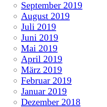
September 2019
August 2019
Juli 2019
Juni 2019
Mai 2019
April 2019
März 2019
Februar 2019
Januar 2019
Dezember 2018