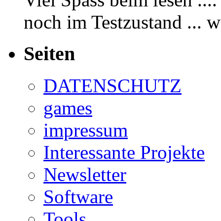
noch im Testzustand ... 
Seiten
DATENSCHUTZ
games
impressum
Interessante Projekte
Newsletter
Software
Tools