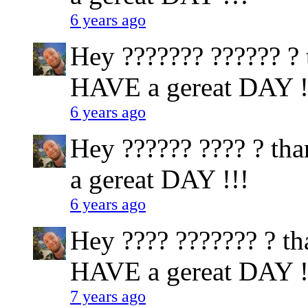
6 years ago
Hey ??????? ?????? ? t
HAVE a gereat DAY !
6 years ago
Hey ?????? ???? ? tha
a gereat DAY !!!
6 years ago
Hey ???? ??????? ? tha
HAVE a gereat DAY !
7 years ago