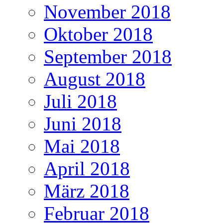
November 2018
Oktober 2018
September 2018
August 2018
Juli 2018
Juni 2018
Mai 2018
April 2018
März 2018
Februar 2018