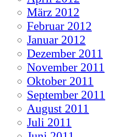
März 2012
Februar 2012
Januar 2012
Dezember 2011
November 2011
Oktober 2011
September 2011
August 2011
Juli 2011
Juni 2011