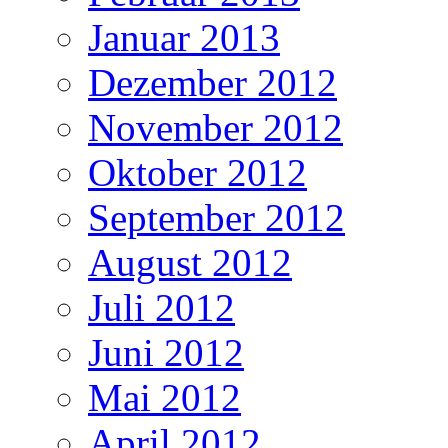
Januar 2013
Dezember 2012
November 2012
Oktober 2012
September 2012
August 2012
Juli 2012
Juni 2012
Mai 2012
April 2012