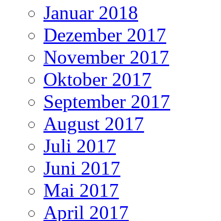
Januar 2018
Dezember 2017
November 2017
Oktober 2017
September 2017
August 2017
Juli 2017
Juni 2017
Mai 2017
April 2017