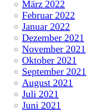
März 2022
Februar 2022
Januar 2022
Dezember 2021
November 2021
Oktober 2021
September 2021
August 2021
Juli 2021
Juni 2021