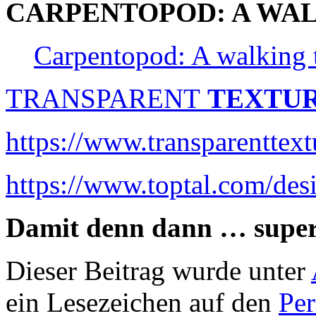
CARPENTOPOD: A WAL
Carpentopod: A walking t
TRANSPARENT
TEXTU
https://www.transparenttex
https://www.toptal.com/desi
Damit denn dann … supe
Dieser Beitrag wurde unter
ein Lesezeichen auf den
Pe