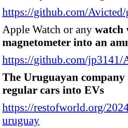
https://github.com/Avicted/
Apple Watch or any
watch 
magnetometer into an am
https://github.com/jp314
The Uruguayan company t
regular cars into EVs
https://restofworld.org/2024
uruguay