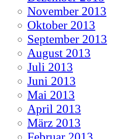
November 2013
Oktober 2013
September 2013
August 2013
Juli 2013
Juni 2013
Mai 2013
April 2013
März 2013
Februar 2013