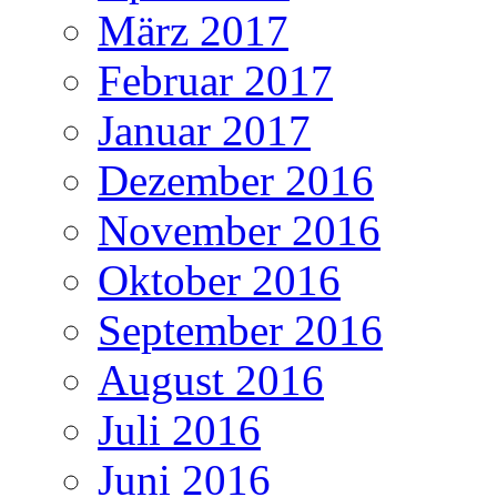
März 2017
Februar 2017
Januar 2017
Dezember 2016
November 2016
Oktober 2016
September 2016
August 2016
Juli 2016
Juni 2016