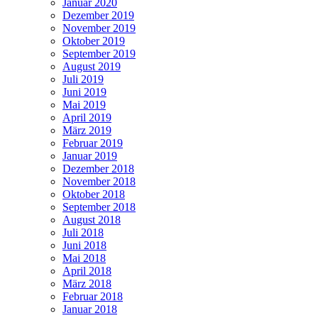
Januar 2020
Dezember 2019
November 2019
Oktober 2019
September 2019
August 2019
Juli 2019
Juni 2019
Mai 2019
April 2019
März 2019
Februar 2019
Januar 2019
Dezember 2018
November 2018
Oktober 2018
September 2018
August 2018
Juli 2018
Juni 2018
Mai 2018
April 2018
März 2018
Februar 2018
Januar 2018