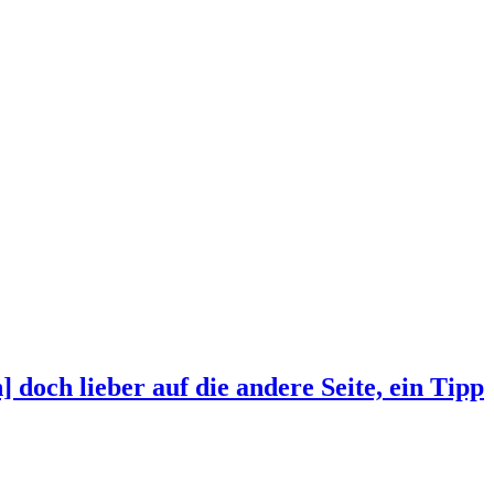
och lieber auf die andere Seite, ein Tipp