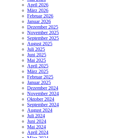
April 2026
März 2026
Februar 2026
Januar 2026
Dezember 2025
November 2025
September 2025
August 2025
Juli 2025
Juni 2025
Mai 2025
April 2025
März 2025
Februar 2025
Januar 2025
Dezember 2024
November 2024
Oktober 2024
September 2024
August 2024
Juli 2024
Juni 2024
Mai 2024
April 2024
März 2024