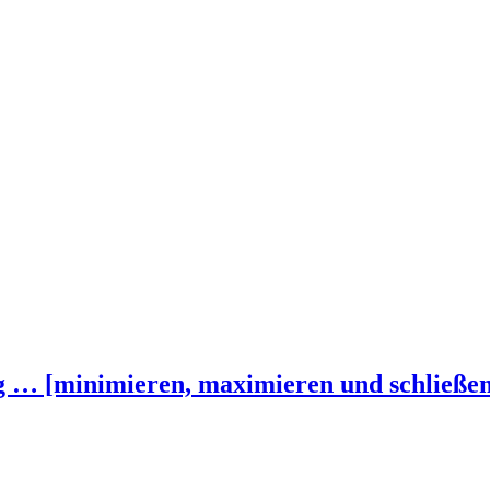
 [minimieren, maximieren und schließen] d