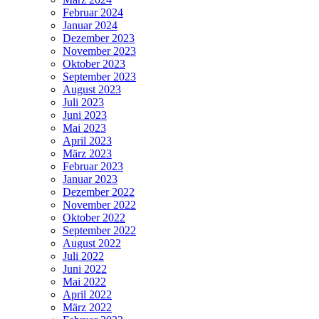
Februar 2024
Januar 2024
Dezember 2023
November 2023
Oktober 2023
September 2023
August 2023
Juli 2023
Juni 2023
Mai 2023
April 2023
März 2023
Februar 2023
Januar 2023
Dezember 2022
November 2022
Oktober 2022
September 2022
August 2022
Juli 2022
Juni 2022
Mai 2022
April 2022
März 2022