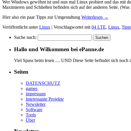
Wer Windows gewöhnt ist und nun mal Linux probiert und das mit de
Maximieren und Schließen befinden sich auf der anderen Seite. (Was
Hier also ein paar Tipps zur Umgestaltung
Weiterlesen
→
Veröffentlicht unter
Linux
|
Verschlagwortet mit
04 LTE
,
Linux
,
Tipp
Suche nach:
Hallo und Wilkommen bei ePanne.de
Viel Spass beim lesen .... UND Diese Seite befindet sich noch 
Seiten
DATENSCHUTZ
games
impressum
Interessante Projekte
Newsletter
Software
Tools
Über