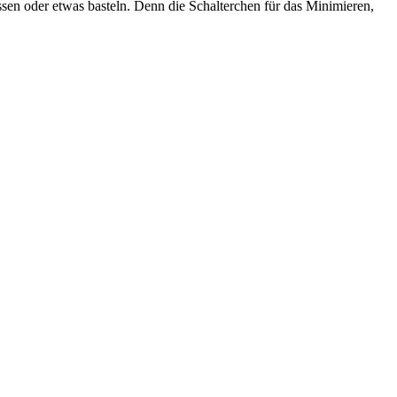
en oder etwas basteln. Denn die Schalterchen für das Minimieren,