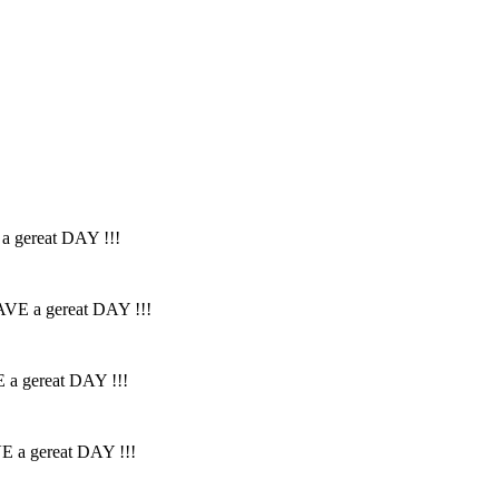
 a gereat DAY !!!
HAVE a gereat DAY !!!
E a gereat DAY !!!
VE a gereat DAY !!!