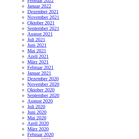
Februar 2022
Januar 2022
Dezember 2021
November 2021
Oktober 2021
September 2021
August 2021
Juli 2021
Juni 2021
Mai 2021
April 2021
März 2021
Februar 2021
Januar 2021
Dezember 2020
November 2020
Oktober 2020
September 2020
August 2020
Juli 2020
Juni 2020
Mai 2020
April 2020
März 2020
Februar 2020