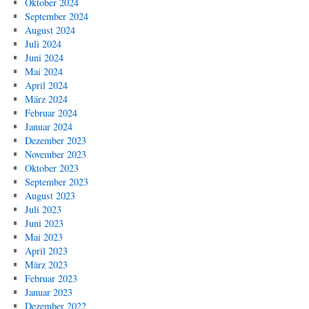
Oktober 2024
September 2024
August 2024
Juli 2024
Juni 2024
Mai 2024
April 2024
März 2024
Februar 2024
Januar 2024
Dezember 2023
November 2023
Oktober 2023
September 2023
August 2023
Juli 2023
Juni 2023
Mai 2023
April 2023
März 2023
Februar 2023
Januar 2023
Dezember 2022