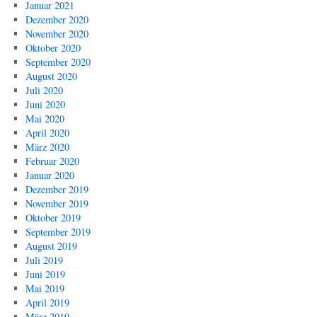
Januar 2021
Dezember 2020
November 2020
Oktober 2020
September 2020
August 2020
Juli 2020
Juni 2020
Mai 2020
April 2020
März 2020
Februar 2020
Januar 2020
Dezember 2019
November 2019
Oktober 2019
September 2019
August 2019
Juli 2019
Juni 2019
Mai 2019
April 2019
März 2019