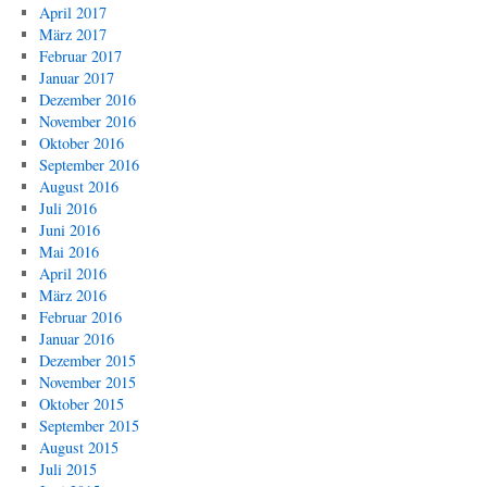
April 2017
März 2017
Februar 2017
Januar 2017
Dezember 2016
November 2016
Oktober 2016
September 2016
August 2016
Juli 2016
Juni 2016
Mai 2016
April 2016
März 2016
Februar 2016
Januar 2016
Dezember 2015
November 2015
Oktober 2015
September 2015
August 2015
Juli 2015