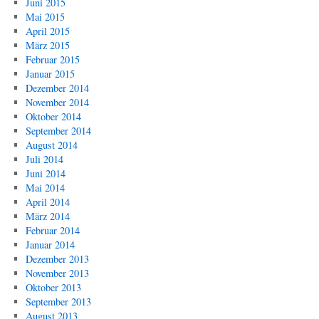
Juni 2015
Mai 2015
April 2015
März 2015
Februar 2015
Januar 2015
Dezember 2014
November 2014
Oktober 2014
September 2014
August 2014
Juli 2014
Juni 2014
Mai 2014
April 2014
März 2014
Februar 2014
Januar 2014
Dezember 2013
November 2013
Oktober 2013
September 2013
August 2013