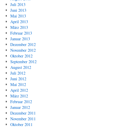
Juli 2013
Juni 2013
Mai 2013
April 2013
März 2013
Februar 2013
Januar 2013
Dezember 2012
November 2012
Oktober 2012
September 2012
August 2012
Juli 2012
Juni 2012
Mai 2012
April 2012
März 2012
Februar 2012
Januar 2012
Dezember 2011
November 2011
Oktober 2011