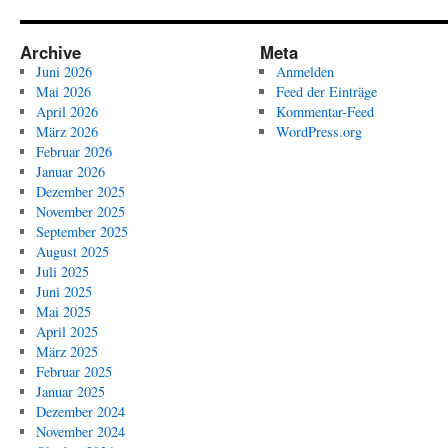
Archive
Meta
Juni 2026
Anmelden
Mai 2026
Feed der Einträge
April 2026
Kommentar-Feed
März 2026
WordPress.org
Februar 2026
Januar 2026
Dezember 2025
November 2025
September 2025
August 2025
Juli 2025
Juni 2025
Mai 2025
April 2025
März 2025
Februar 2025
Januar 2025
Dezember 2024
November 2024