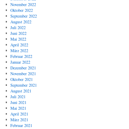
November 2022
Oktober 2022
September 2022
August 2022
Juli 2022
Juni 2022
Mai 2022
April 2022
März 2022
Februar 2022
Januar 2022
Dezember 2021
November 2021
Oktober 2021
September 2021
August 2021
Juli 2021
Juni 2021
Mai 2021
April 2021
März 2021
Februar 2021