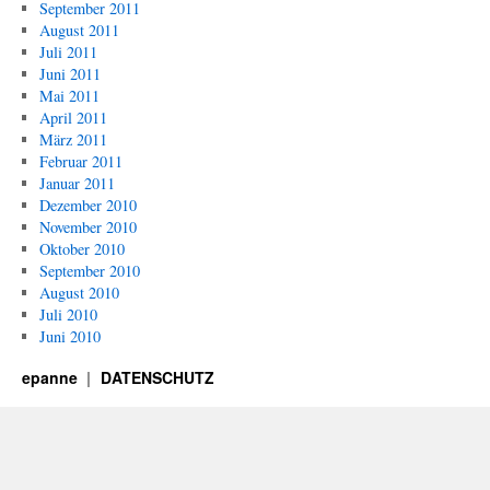
September 2011
August 2011
Juli 2011
Juni 2011
Mai 2011
April 2011
März 2011
Februar 2011
Januar 2011
Dezember 2010
November 2010
Oktober 2010
September 2010
August 2010
Juli 2010
Juni 2010
epanne
DATENSCHUTZ