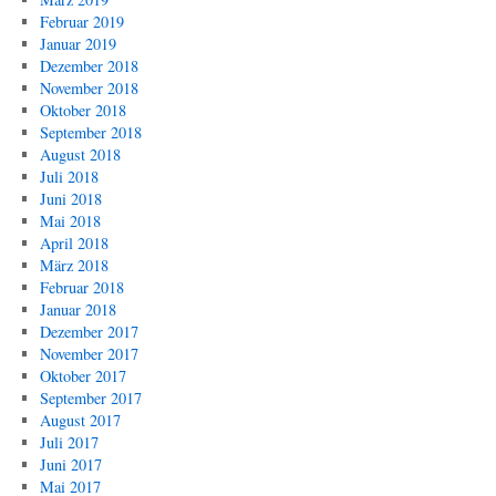
Februar 2019
Januar 2019
Dezember 2018
November 2018
Oktober 2018
September 2018
August 2018
Juli 2018
Juni 2018
Mai 2018
April 2018
März 2018
Februar 2018
Januar 2018
Dezember 2017
November 2017
Oktober 2017
September 2017
August 2017
Juli 2017
Juni 2017
Mai 2017