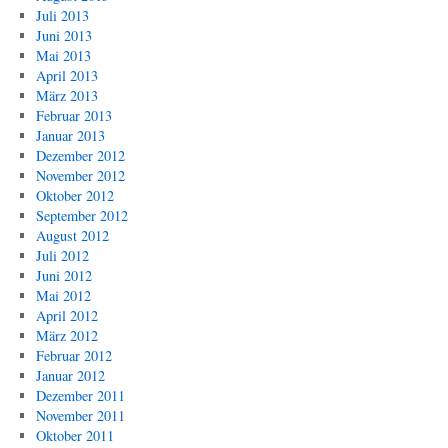
Juli 2013
Juni 2013
Mai 2013
April 2013
März 2013
Februar 2013
Januar 2013
Dezember 2012
November 2012
Oktober 2012
September 2012
August 2012
Juli 2012
Juni 2012
Mai 2012
April 2012
März 2012
Februar 2012
Januar 2012
Dezember 2011
November 2011
Oktober 2011