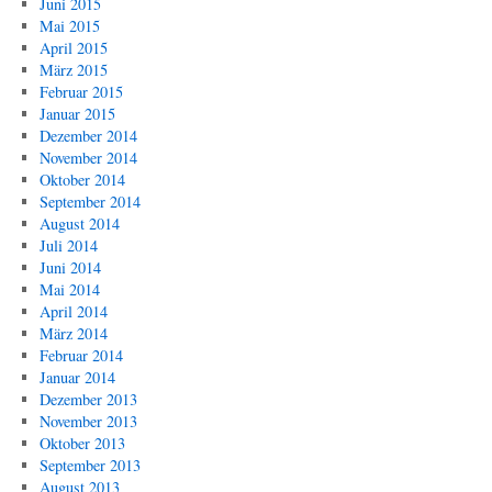
Juni 2015
Mai 2015
April 2015
März 2015
Februar 2015
Januar 2015
Dezember 2014
November 2014
Oktober 2014
September 2014
August 2014
Juli 2014
Juni 2014
Mai 2014
April 2014
März 2014
Februar 2014
Januar 2014
Dezember 2013
November 2013
Oktober 2013
September 2013
August 2013