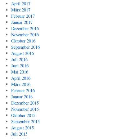
April 2017
März 2017
Februar 2017
Januar 2017
Dezember 2016
November 2016
Oktober 2016
September 2016
August 2016
Juli 2016
Juni 2016
Mai 2016
April 2016
März 2016
Februar 2016
Januar 2016
Dezember 2015
November 2015
Oktober 2015
September 2015
August 2015
Juli 2015