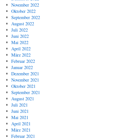
November 2022
Oktober 2022
September 2022
August 2022
Juli 2022
Juni 2022
Mai 2022
April 2022
März 2022
Februar 2022
Januar 2022
Dezember 2021
November 2021
Oktober 2021
September 2021
August 2021
Juli 2021
Juni 2021
Mai 2021
April 2021
März 2021
Februar 2021