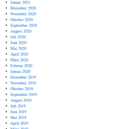
Januar 2021
Dezember 2020
November 2020
Oktober 2020
September 2020
August 2020
Juli 2020
Juni 2020
Mai 2020
April 2020
März 2020
Februar 2020
Januar 2020
Dezember 2019
November 2019
Oktober 2019
September 2019
August 2019
Juli 2019
Juni 2019
Mai 2019
April 2019
März 2019