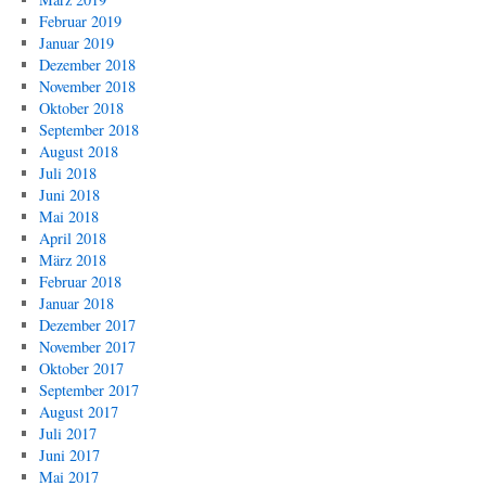
Februar 2019
Januar 2019
Dezember 2018
November 2018
Oktober 2018
September 2018
August 2018
Juli 2018
Juni 2018
Mai 2018
April 2018
März 2018
Februar 2018
Januar 2018
Dezember 2017
November 2017
Oktober 2017
September 2017
August 2017
Juli 2017
Juni 2017
Mai 2017