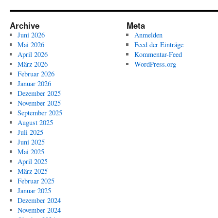
Archive
Meta
Juni 2026
Anmelden
Mai 2026
Feed der Einträge
April 2026
Kommentar-Feed
März 2026
WordPress.org
Februar 2026
Januar 2026
Dezember 2025
November 2025
September 2025
August 2025
Juli 2025
Juni 2025
Mai 2025
April 2025
März 2025
Februar 2025
Januar 2025
Dezember 2024
November 2024