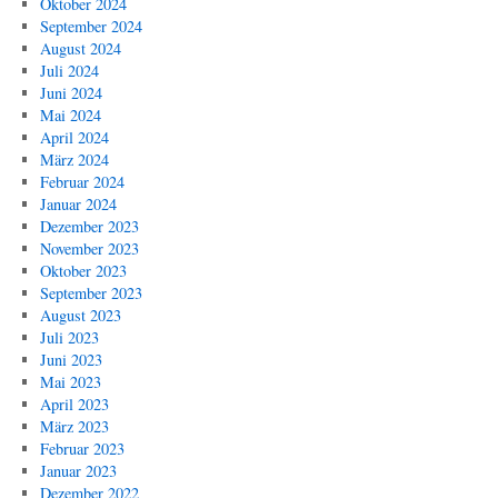
Oktober 2024
September 2024
August 2024
Juli 2024
Juni 2024
Mai 2024
April 2024
März 2024
Februar 2024
Januar 2024
Dezember 2023
November 2023
Oktober 2023
September 2023
August 2023
Juli 2023
Juni 2023
Mai 2023
April 2023
März 2023
Februar 2023
Januar 2023
Dezember 2022