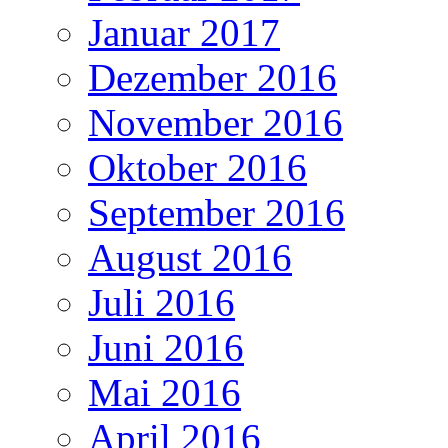
Januar 2017
Dezember 2016
November 2016
Oktober 2016
September 2016
August 2016
Juli 2016
Juni 2016
Mai 2016
April 2016