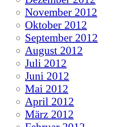
November 2012
Oktober 2012
September 2012
August 2012
Juli 2012
Juni 2012
Mai 2012
April 2012
März 2012
Februar 2012