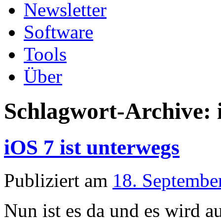
Newsletter
Software
Tools
Über
Schlagwort-Archive:
iOS 7 ist unterwegs
Publiziert am
18. Septembe
Nun ist es da und es wird 