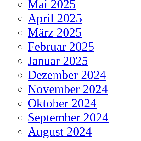
Mai 2025
April 2025
März 2025
Februar 2025
Januar 2025
Dezember 2024
November 2024
Oktober 2024
September 2024
August 2024