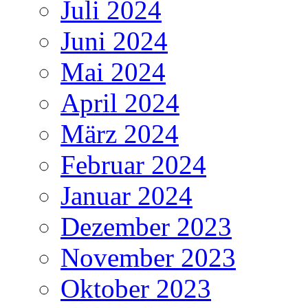
Juli 2024
Juni 2024
Mai 2024
April 2024
März 2024
Februar 2024
Januar 2024
Dezember 2023
November 2023
Oktober 2023