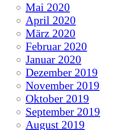
Mai 2020
April 2020
März 2020
Februar 2020
Januar 2020
Dezember 2019
November 2019
Oktober 2019
September 2019
August 2019