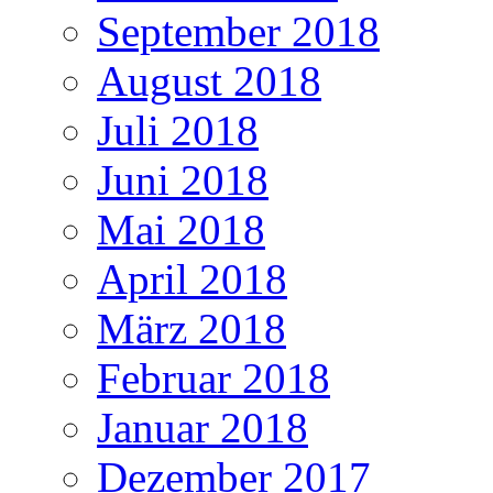
September 2018
August 2018
Juli 2018
Juni 2018
Mai 2018
April 2018
März 2018
Februar 2018
Januar 2018
Dezember 2017