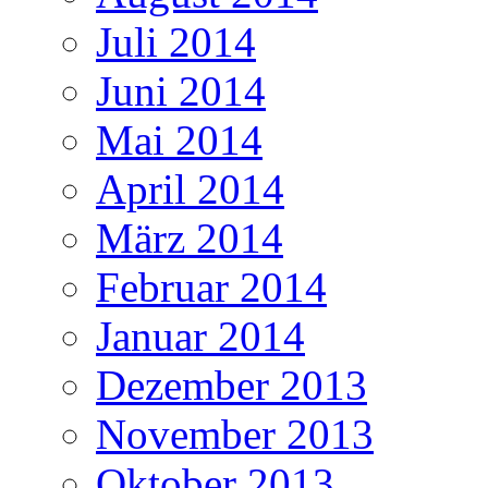
Juli 2014
Juni 2014
Mai 2014
April 2014
März 2014
Februar 2014
Januar 2014
Dezember 2013
November 2013
Oktober 2013