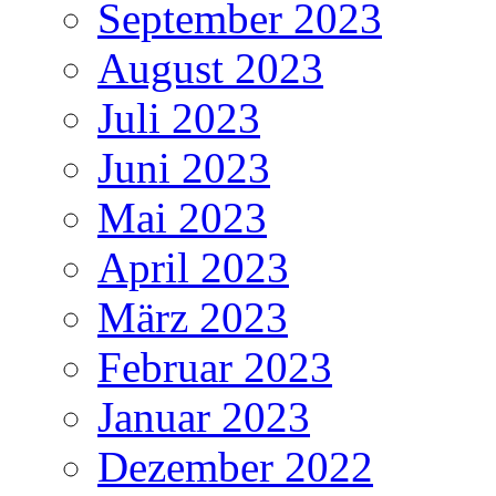
September 2023
August 2023
Juli 2023
Juni 2023
Mai 2023
April 2023
März 2023
Februar 2023
Januar 2023
Dezember 2022