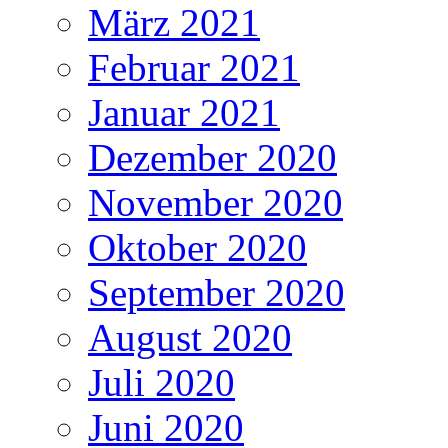
März 2021
Februar 2021
Januar 2021
Dezember 2020
November 2020
Oktober 2020
September 2020
August 2020
Juli 2020
Juni 2020