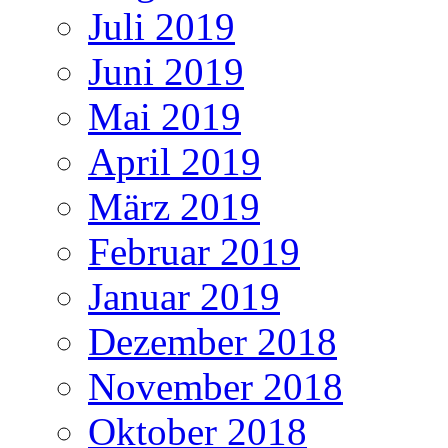
Juli 2019
Juni 2019
Mai 2019
April 2019
März 2019
Februar 2019
Januar 2019
Dezember 2018
November 2018
Oktober 2018