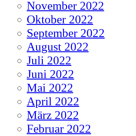
November 2022
Oktober 2022
September 2022
August 2022
Juli 2022
Juni 2022
Mai 2022
April 2022
März 2022
Februar 2022