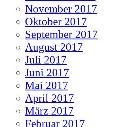
November 2017
Oktober 2017
September 2017
August 2017
Juli 2017
Juni 2017
Mai 2017
April 2017
März 2017
Februar 2017