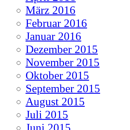
März 2016
Februar 2016
Januar 2016
Dezember 2015
November 2015
Oktober 2015
September 2015
August 2015
Juli 2015
Juni 2015