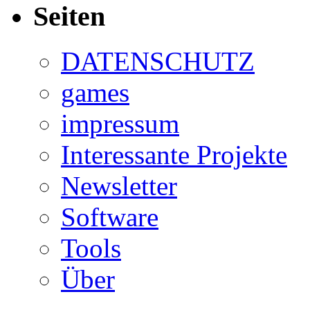
Seiten
DATENSCHUTZ
games
impressum
Interessante Projekte
Newsletter
Software
Tools
Über