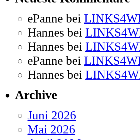
ePanne
bei
LINKS4WE
Hannes
bei
LINKS4W
Hannes
bei
LINKS4W
ePanne
bei
LINKS4WE
Hannes
bei
LINKS4W
Archive
Juni 2026
Mai 2026