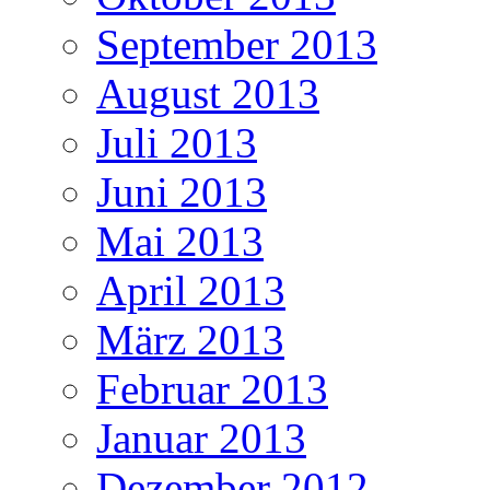
September 2013
August 2013
Juli 2013
Juni 2013
Mai 2013
April 2013
März 2013
Februar 2013
Januar 2013
Dezember 2012