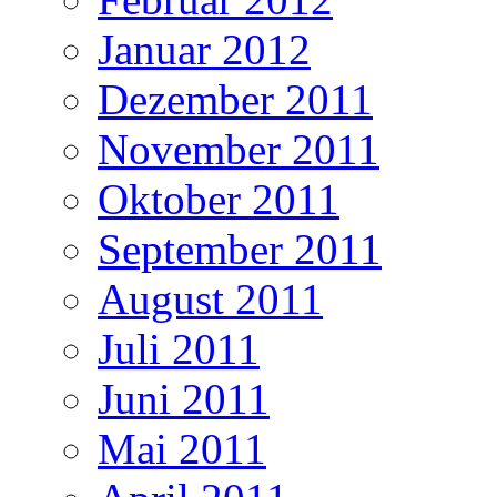
Januar 2012
Dezember 2011
November 2011
Oktober 2011
September 2011
August 2011
Juli 2011
Juni 2011
Mai 2011