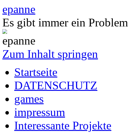
epanne
Es gibt immer ein Problem
Zum Inhalt springen
Startseite
DATENSCHUTZ
games
impressum
Interessante Projekte