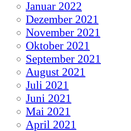
Januar 2022
Dezember 2021
November 2021
Oktober 2021
September 2021
August 2021
Juli 2021
Juni 2021
Mai 2021
April 2021