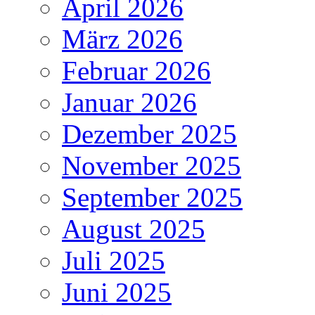
April 2026
März 2026
Februar 2026
Januar 2026
Dezember 2025
November 2025
September 2025
August 2025
Juli 2025
Juni 2025