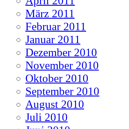
April 2011
März 2011
Februar 2011
Januar 2011
Dezember 2010
November 2010
Oktober 2010
September 2010
August 2010
Juli 2010