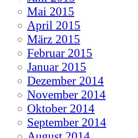
Mai 2015
April 2015
März 2015
Februar 2015
Januar 2015
Dezember 2014
November 2014
Oktober 2014
September 2014
August 2014