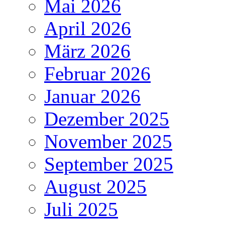
Mai 2026
April 2026
März 2026
Februar 2026
Januar 2026
Dezember 2025
November 2025
September 2025
August 2025
Juli 2025