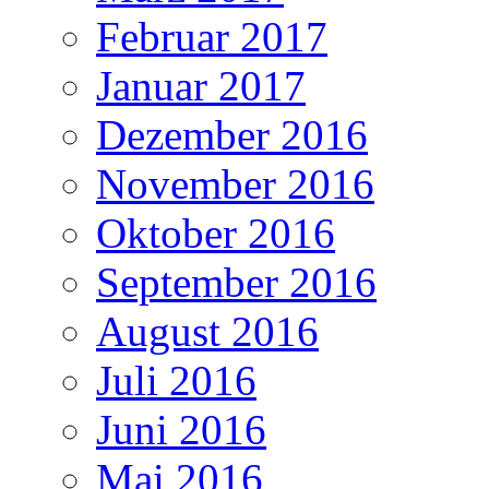
Februar 2017
Januar 2017
Dezember 2016
November 2016
Oktober 2016
September 2016
August 2016
Juli 2016
Juni 2016
Mai 2016