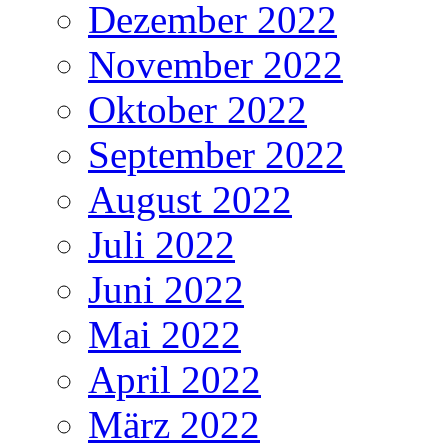
Dezember 2022
November 2022
Oktober 2022
September 2022
August 2022
Juli 2022
Juni 2022
Mai 2022
April 2022
März 2022