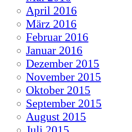
April 2016
März 2016
Februar 2016
Januar 2016
Dezember 2015
November 2015
Oktober 2015
September 2015
August 2015
Juli 2015