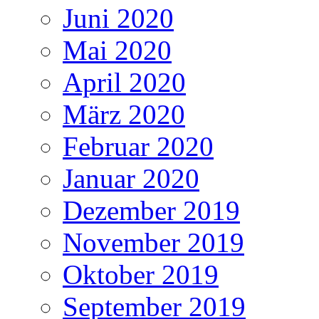
Juni 2020
Mai 2020
April 2020
März 2020
Februar 2020
Januar 2020
Dezember 2019
November 2019
Oktober 2019
September 2019