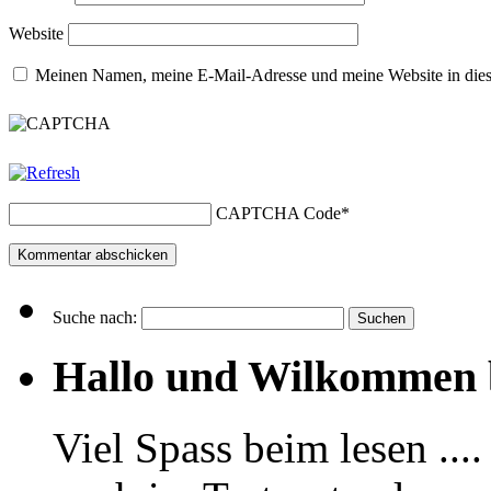
Website
Meinen Namen, meine E-Mail-Adresse und meine Website in dies
CAPTCHA Code
*
Suche nach:
Hallo und Wilkommen 
Viel Spass beim lesen ...