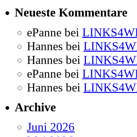
Neueste Kommentare
ePanne
bei
LINKS4WE
Hannes
bei
LINKS4W
Hannes
bei
LINKS4W
ePanne
bei
LINKS4WE
Hannes
bei
LINKS4W
Archive
Juni 2026