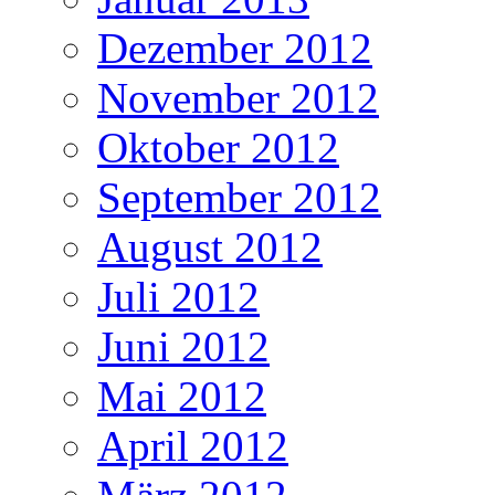
Dezember 2012
November 2012
Oktober 2012
September 2012
August 2012
Juli 2012
Juni 2012
Mai 2012
April 2012