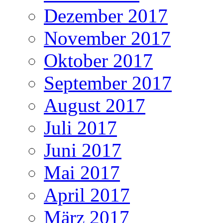
Dezember 2017
November 2017
Oktober 2017
September 2017
August 2017
Juli 2017
Juni 2017
Mai 2017
April 2017
März 2017