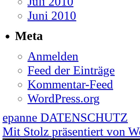
Juli 2010
Juni 2010
Meta
Anmelden
Feed der Einträge
Kommentar-Feed
WordPress.org
epanne
DATENSCHUTZ
Mit Stolz präsentiert von W