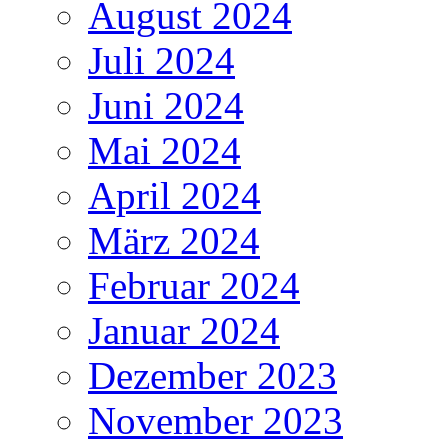
August 2024
Juli 2024
Juni 2024
Mai 2024
April 2024
März 2024
Februar 2024
Januar 2024
Dezember 2023
November 2023