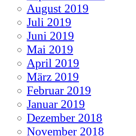
August 2019
Juli 2019
Juni 2019
Mai 2019
April 2019
März 2019
Februar 2019
Januar 2019
Dezember 2018
November 2018