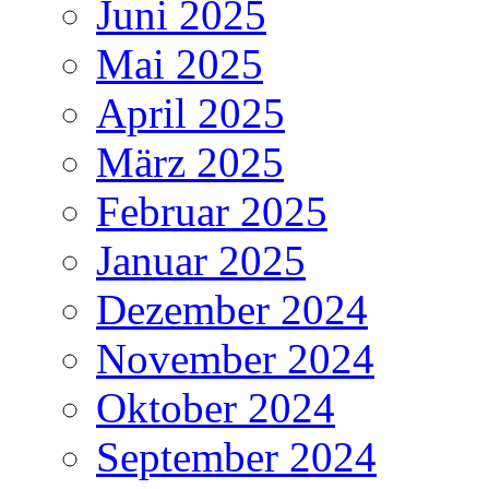
Juni 2025
Mai 2025
April 2025
März 2025
Februar 2025
Januar 2025
Dezember 2024
November 2024
Oktober 2024
September 2024