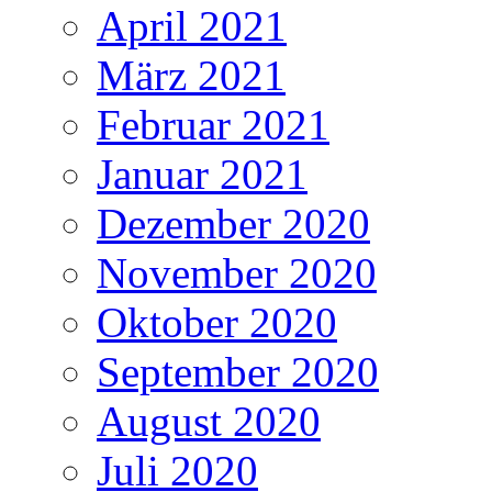
April 2021
März 2021
Februar 2021
Januar 2021
Dezember 2020
November 2020
Oktober 2020
September 2020
August 2020
Juli 2020