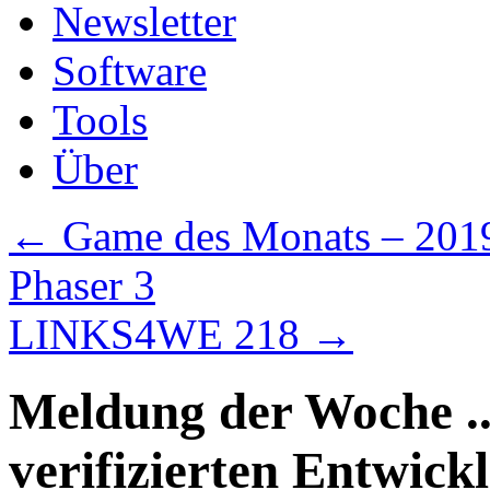
Newsletter
Software
Tools
Über
←
Game des Monats – 201
Phaser 3
LINKS4WE 218
→
Meldung der Woche ..
verifizierten Entwick