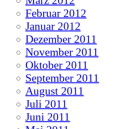
März 2012
Februar 2012
Januar 2012
Dezember 2011
November 2011
Oktober 2011
September 2011
August 2011
Juli 2011
Juni 2011