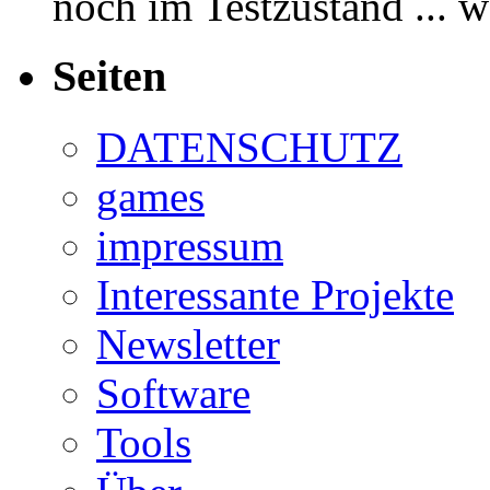
noch im Testzustand ... 
Seiten
DATENSCHUTZ
games
impressum
Interessante Projekte
Newsletter
Software
Tools