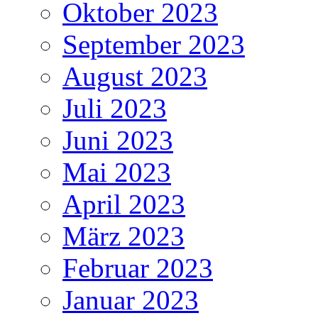
Oktober 2023
September 2023
August 2023
Juli 2023
Juni 2023
Mai 2023
April 2023
März 2023
Februar 2023
Januar 2023