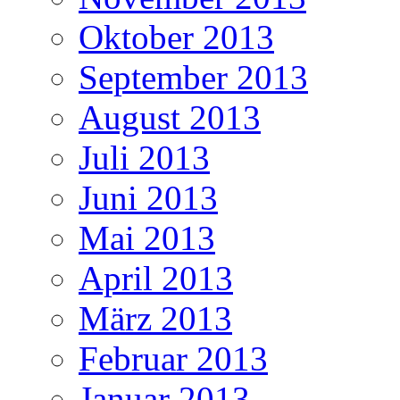
Oktober 2013
September 2013
August 2013
Juli 2013
Juni 2013
Mai 2013
April 2013
März 2013
Februar 2013
Januar 2013