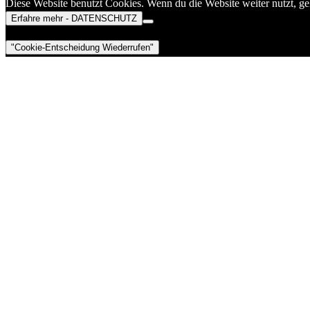
Diese Website benutzt Cookies. Wenn du die Website weiter nutzt, g
Erfahre mehr - DATENSCHUTZ
"Cookie-Entscheidung Wiederrufen"