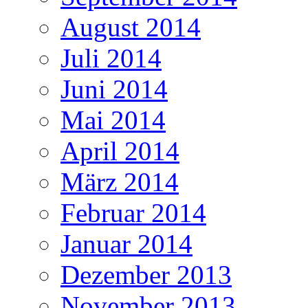
August 2014
Juli 2014
Juni 2014
Mai 2014
April 2014
März 2014
Februar 2014
Januar 2014
Dezember 2013
November 2013