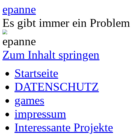
epanne
Es gibt immer ein Problem
Zum Inhalt springen
Startseite
DATENSCHUTZ
games
impressum
Interessante Projekte