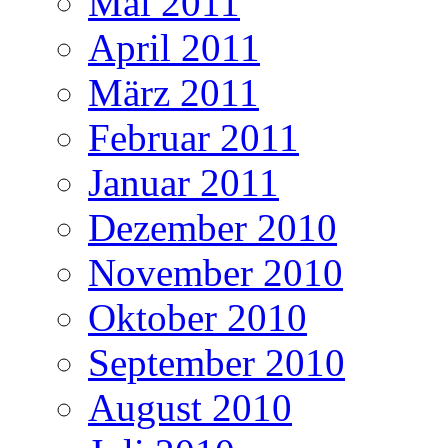
Mai 2011
April 2011
März 2011
Februar 2011
Januar 2011
Dezember 2010
November 2010
Oktober 2010
September 2010
August 2010