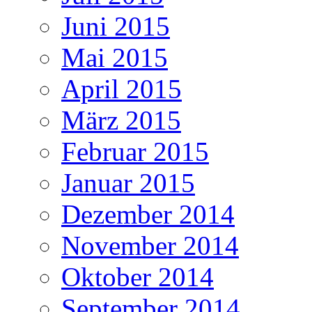
Juni 2015
Mai 2015
April 2015
März 2015
Februar 2015
Januar 2015
Dezember 2014
November 2014
Oktober 2014
September 2014