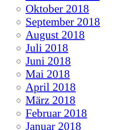
Oktober 2018
September 2018
August 2018
Juli 2018
Juni 2018
Mai 2018
April 2018
März 2018
Februar 2018
Januar 2018