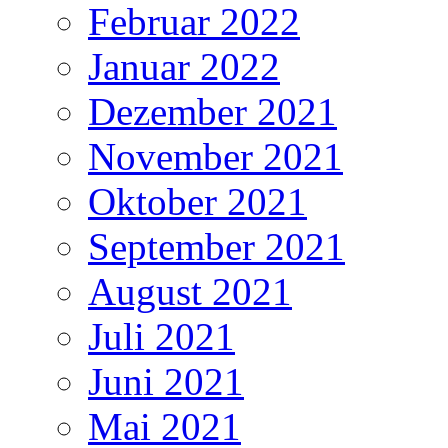
Februar 2022
Januar 2022
Dezember 2021
November 2021
Oktober 2021
September 2021
August 2021
Juli 2021
Juni 2021
Mai 2021