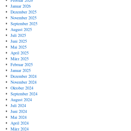
Februar 2026
Januar 2026
Dezember 2025
November 2025
September 2025
August 2025
Juli 2025
Juni 2025
Mai 2025
April 2025
März 2025
Februar 2025
Januar 2025
Dezember 2024
November 2024
Oktober 2024
September 2024
August 2024
Juli 2024
Juni 2024
Mai 2024
April 2024
März 2024