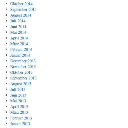
Oktober 2014
September 2014
August 2014
Juli 2014
Juni 2014
Mai 2014
April 2014
März 2014
Februar 2014
Januar 2014
Dezember 2013
November 2013
Oktober 2013
September 2013
August 2013
Juli 2013
Juni 2013
Mai 2013
April 2013
März 2013
Februar 2013
Januar 2013