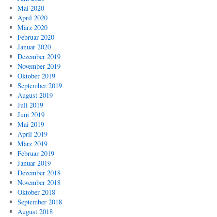
Mai 2020
April 2020
März 2020
Februar 2020
Januar 2020
Dezember 2019
November 2019
Oktober 2019
September 2019
August 2019
Juli 2019
Juni 2019
Mai 2019
April 2019
März 2019
Februar 2019
Januar 2019
Dezember 2018
November 2018
Oktober 2018
September 2018
August 2018