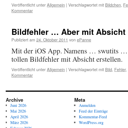
Veröffentlicht unter
Allgemein
|
Verschlagwortet mit
Bildchen
,
Fe
Kommentar
Bildfehler … Aber mit Absicht
Publiziert am
24. Oktober 2011
von
ePanne
Mit der iOS App. Namens … swutits …
tollen Bildfehler mit Absicht erstellen.
Veröffentlicht unter
Allgemein
|
Verschlagwortet mit
Bild
,
Fehler
,
Kommentar
Archive
Meta
Juni 2026
Anmelden
Mai 2026
Feed der Einträge
April 2026
Kommentar-Feed
März 2026
WordPress.org