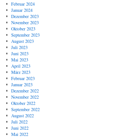
Februar 2024
Januar 2024
Dezember 2023
November 2023
Oktober 2023
September 2023
August 2023
Juli 2023
Juni 2023
Mai 2023
April 2023
März 2023
Februar 2023
Januar 2023
Dezember 2022
November 2022
Oktober 2022
September 2022
August 2022
Juli 2022
Juni 2022
Mai 2022