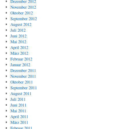
Dezember 2012
November 2012
Oktober 2012
September 2012
August 2012
Juli 2012
Juni 2012
Mai 2012
April 2012
März 2012
Februar 2012
Januar 2012
Dezember 2011
November 2011
Oktober 2011
September 2011
August 2011
Juli 2011
Juni 2011
Mai 2011
April 2011
März 2011
Februar 2011