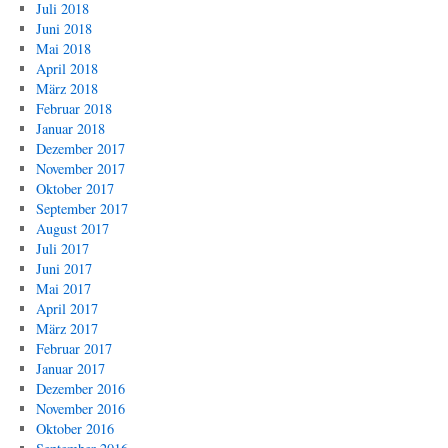
Juli 2018
Juni 2018
Mai 2018
April 2018
März 2018
Februar 2018
Januar 2018
Dezember 2017
November 2017
Oktober 2017
September 2017
August 2017
Juli 2017
Juni 2017
Mai 2017
April 2017
März 2017
Februar 2017
Januar 2017
Dezember 2016
November 2016
Oktober 2016