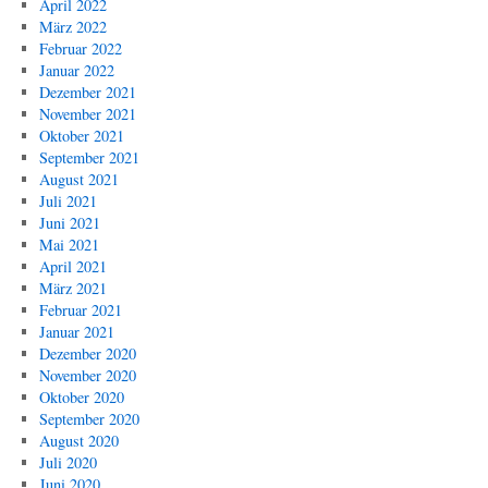
April 2022
März 2022
Februar 2022
Januar 2022
Dezember 2021
November 2021
Oktober 2021
September 2021
August 2021
Juli 2021
Juni 2021
Mai 2021
April 2021
März 2021
Februar 2021
Januar 2021
Dezember 2020
November 2020
Oktober 2020
September 2020
August 2020
Juli 2020
Juni 2020