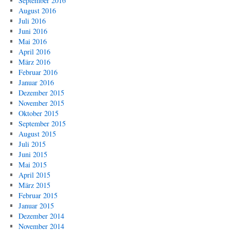
September 2016
August 2016
Juli 2016
Juni 2016
Mai 2016
April 2016
März 2016
Februar 2016
Januar 2016
Dezember 2015
November 2015
Oktober 2015
September 2015
August 2015
Juli 2015
Juni 2015
Mai 2015
April 2015
März 2015
Februar 2015
Januar 2015
Dezember 2014
November 2014