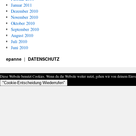
Januar 2011
Dezember 2010
November 2010
Oktober 2010
September 2010
August 2010
Juli 2010
Juni 2010
epanne
DATENSCHUTZ
Diese Website benutzt Cookies. Wenn du die Website weiter nutzt, gehen wir von deinem Einve
"Cookie-Entscheidung Wiederrufen"